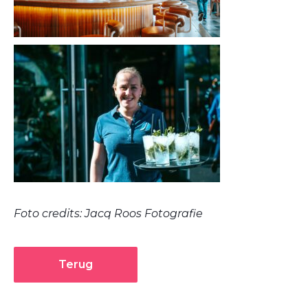
Foto credits: Jacq Roos Fotografie
Terug