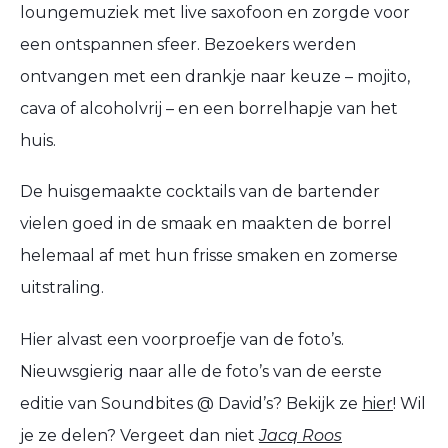
loungemuziek met live saxofoon en zorgde voor
een ontspannen sfeer. Bezoekers werden
ontvangen met een drankje naar keuze – mojito,
cava of alcoholvrij – en een borrelhapje van het
huis.
De huisgemaakte cocktails van de bartender
vielen goed in de smaak en maakten de borrel
helemaal af met hun frisse smaken en zomerse
uitstraling.
Hier alvast een voorproefje van de foto’s.
Nieuwsgierig naar alle de foto’s van de eerste
editie van Soundbites @ David’s? Bekijk ze
hier
! Wil
je ze delen? Vergeet dan niet
Jacq Roos