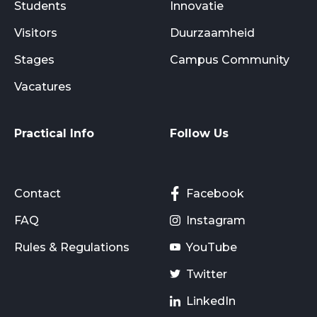
Students
Innovatie
Visitors
Duurzaamheid
Stages
Campus Community
Vacatures
Practical Info
Follow Us
Contact
Facebook
FAQ
Instagram
Rules & Regulations
YouTube
Twitter
LinkedIn