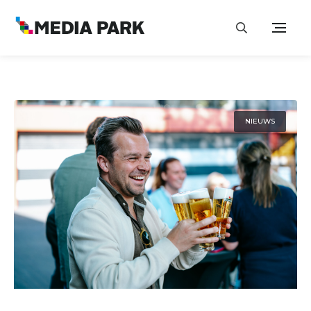
NIEUWS