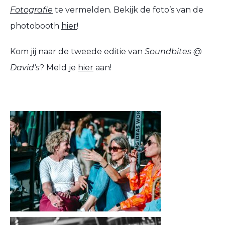
Fotografie
te vermelden. Bekijk de foto’s van de
photobooth
hier
!
Kom jij naar de tweede editie van
Soundbites @
David’s
? Meld je
hier
aan!