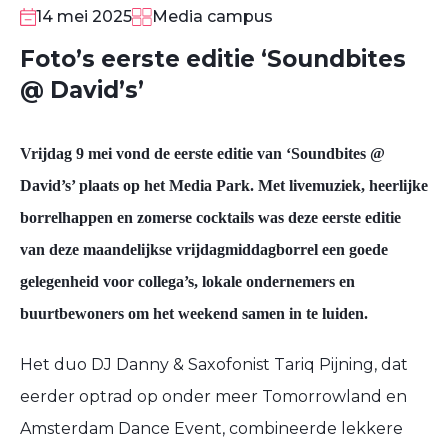
14 mei 2025
Media campus
Foto’s eerste editie ‘Soundbites
@ David’s’
Vrijdag 9 mei vond de eerste editie van ‘Soundbites @
David’s’ plaats op het Media Park. Met livemuziek, heerlijke
borrelhappen en zomerse cocktails was deze eerste editie
van deze maandelijkse vrijdagmiddagborrel een goede
gelegenheid voor collega’s, lokale ondernemers en
buurtbewoners om het weekend samen in te luiden.
Het duo DJ Danny & Saxofonist Tariq Pijning, dat
eerder optrad op onder meer Tomorrowland en
Amsterdam Dance Event, combineerde lekkere