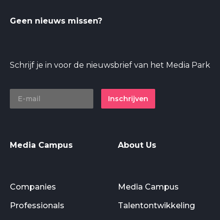
Geen nieuws missen?
Schrijf je in voor de nieuwsbrief van het Media Park
Inschrijven
Media Campus
About Us
Companies
Media Campus
Professionals
Talentontwikkeling