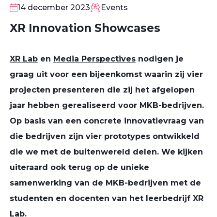
DEC
14 december 2023
Events
XR Innovation Showcases
XR Lab
en
Media Perspectives
nodigen je
graag uit voor een bijeenkomst waarin zij vier
projecten presenteren die zij het afgelopen
jaar hebben gerealiseerd voor MKB-bedrijven.
Op basis van een concrete innovatievraag van
die bedrijven zijn vier prototypes ontwikkeld
die we met de buitenwereld delen. We kijken
uiteraard ook terug op de unieke
samenwerking van de MKB-bedrijven met de
studenten en docenten van het leerbedrijf XR
Lab.