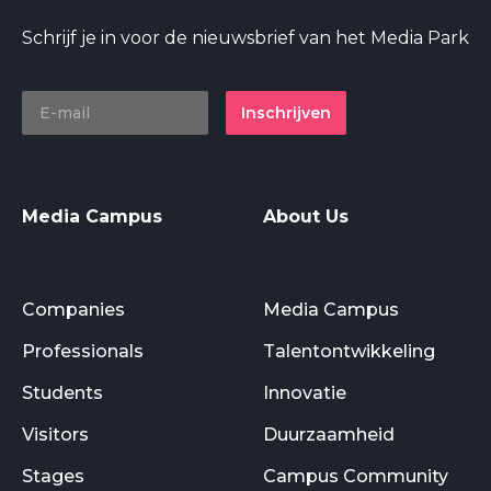
Schrijf je in voor de nieuwsbrief van het Media Park
Inschrijven
Media Campus
About Us
Companies
Media Campus
Professionals
Talentontwikkeling
Students
Innovatie
Visitors
Duurzaamheid
Stages
Campus Community