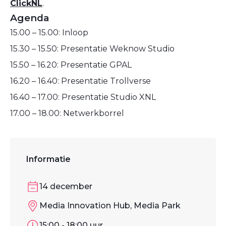
ClickNL
.
Agenda
15.00 – 15.00: Inloop
15.30 – 15.50: Presentatie Weknow Studio
15.50 – 16.20: Presentatie GPAL
16.20 – 16.40: Presentatie Trollverse
16.40 – 17.00: Presentatie Studio XNL
17.00 – 18.00: Netwerkborrel
Informatie
14 december
Media Innovation Hub, Media Park
15:00 - 18:00 uur