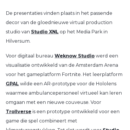
De presentaties vinden plaats in het passende
decor van de gloednieuwe virtual production
studio van
Studio XNL
op het Media Park in
Hilversum.
Voor digitaal bureau
Weknow Studio
werd een
visualisatie ontwikkeld van de Amsterdam Arena
voor het gameplatform Fortnite. Het leerplatform
GPAL
wilde een AR-prototype voor de Hololens
waarmee ambulancepersoneel virtueel kan leren
omgaan met een nieuwe couveuse. Voor
Trollverse
is een prototype ontwikkeld voor een
game die spel combineert met