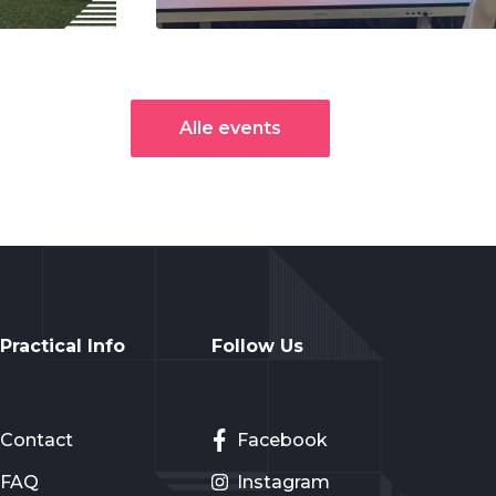
Alle events
Practical Info
Follow Us
Contact
Facebook
FAQ
Instagram