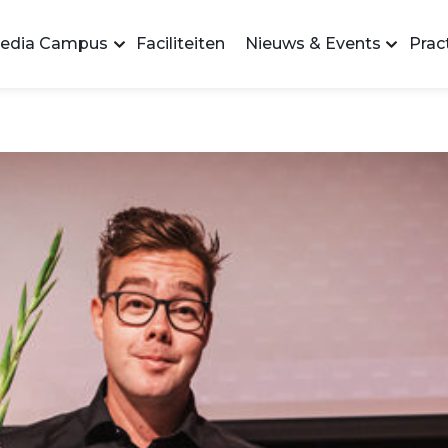
edia Campus
Faciliteiten
Nieuws & Events
Pract