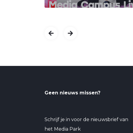
Geen nieuws missen?
Schrijf je in voor de nieuwsbrief van
het Media Park