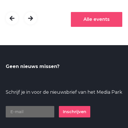
Alle events
Geen nieuws missen?
Schrijf je in voor de nieuwsbrief van het Media Park
Inschrijven