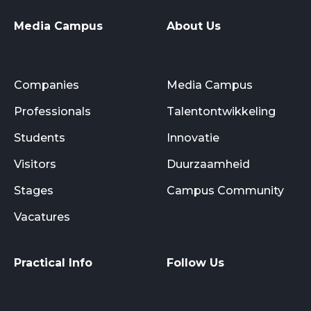
Media Campus
About Us
Companies
Media Campus
Professionals
Talentontwikkeling
Students
Innovatie
Visitors
Duurzaamheid
Stages
Campus Community
Vacatures
Practical Info
Follow Us