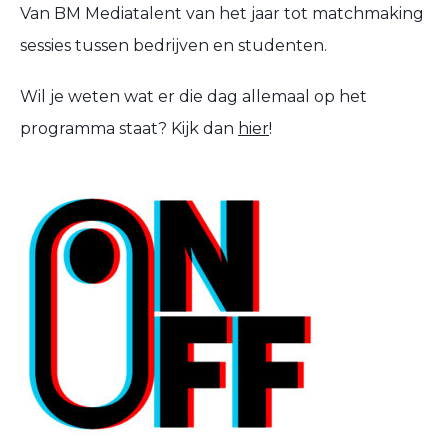
Van BM Mediatalent van het jaar tot matchmaking
sessies tussen bedrijven en studenten.
Wil je weten wat er die dag allemaal op het
programma staat? Kijk dan
hier
!