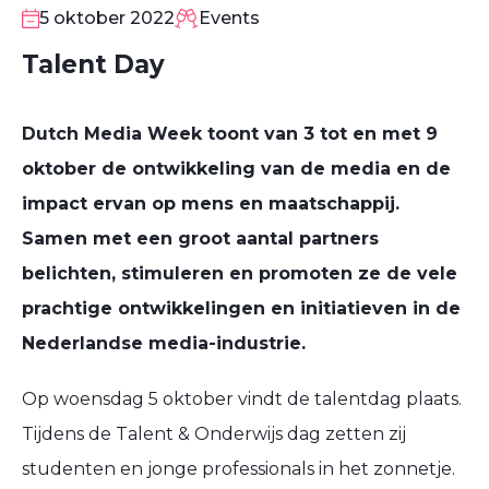
OKT
5 oktober 2022
Events
Talent Day
Dutch Media Week toont van 3 tot en met 9
oktober de ontwikkeling van de media en de
impact ervan op mens en maatschappij.
Samen met een groot aantal partners
belichten, stimuleren en promoten ze de vele
prachtige ontwikkelingen en initiatieven in de
Nederlandse media-industrie.
Op woensdag 5 oktober vindt de talentdag plaats.
Tijdens de Talent & Onderwijs dag zetten zij
studenten en jonge professionals in het zonnetje.