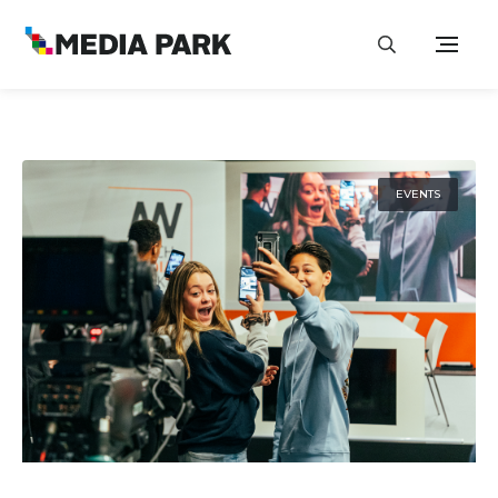
EVENTS
5