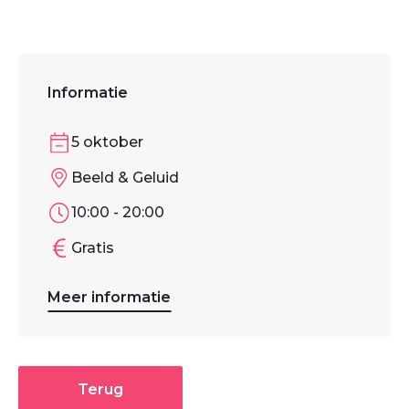
Informatie
5 oktober
Beeld & Geluid
10:00 - 20:00
Gratis
Meer informatie
Terug