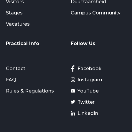
Visitors
Duurzaamheid
Stages
Campus Community
Vacatures
Practical Info
Follow Us
Contact
Facebook
FAQ
Instagram
Rules & Regulations
YouTube
Twitter
LinkedIn