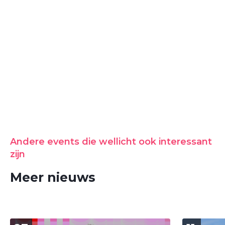
Andere events die wellicht ook interessant
zijn
Meer nieuws