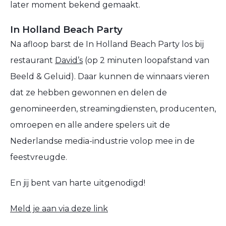
later moment bekend gemaakt.
In Holland Beach Party
Na afloop barst de In Holland Beach Party los bij
restaurant
David’s
(op 2 minuten loopafstand van
Beeld & Geluid). Daar kunnen de winnaars vieren
dat ze hebben gewonnen en delen de
genomineerden, streamingdiensten, producenten,
omroepen en alle andere spelers uit de
Nederlandse media-industrie volop mee in de
feestvreugde.
En jij bent van harte uitgenodigd!
Meld je aan via deze link