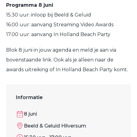
Programma 8 juni
15.30 uur: inloop bij Beeld & Geluid
16.00 uur: aanvang Streaming Video Awards
17.00 uur: aanvang In Holland Beach Party
Blok 8 juni in jouw agenda en meld je aan via
bovenstaande link. Ook als je alleen naar de
awards uitreiking of In Holland Beach Party komt.
Informatie
8 juni
Beeld & Geluid Hilversum