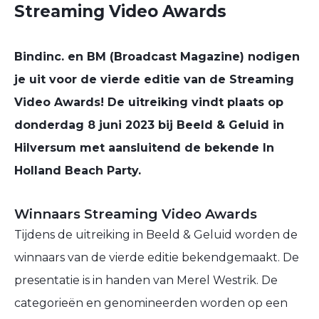
Streaming Video Awards
Bindinc. en BM (Broadcast Magazine) nodigen
je uit voor de vierde editie van de Streaming
Video Awards! De uitreiking vindt plaats op
donderdag 8 juni 2023 bij Beeld & Geluid in
Hilversum met aansluitend de bekende In
Holland Beach Party.
Winnaars Streaming Video Awards
Tijdens de uitreiking in Beeld & Geluid worden de
winnaars van de vierde editie bekendgemaakt. De
presentatie is in handen van Merel Westrik. De
categorieën en genomineerden worden op een