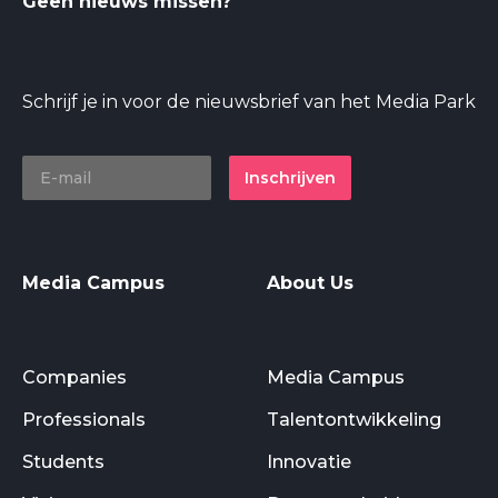
Geen nieuws missen?
Schrijf je in voor de nieuwsbrief van het Media Park
Inschrijven
Media Campus
About Us
Companies
Media Campus
Professionals
Talentontwikkeling
Students
Innovatie