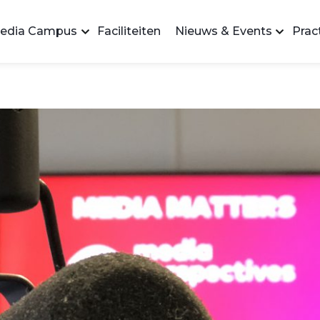
edia Campus
Faciliteiten
Nieuws & Events
Pract