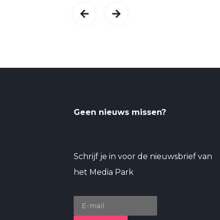
Geen nieuws missen?
Schrijf je in voor de nieuwsbrief van
het Media Park