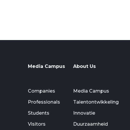
Media Campus
About Us
Companies
Media Campus
Professionals
Talentontwikkeling
Students
Innovatie
Visitors
Duurzaamheid