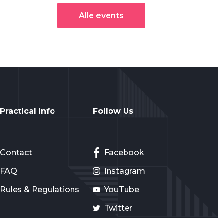
Alle events
Practical Info
Follow Us
Contact
Facebook
FAQ
Instagram
Rules & Regulations
YouTube
Twitter