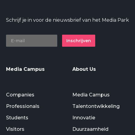
Schrijf je in voor de nieuwsbrief van het Media Park
Inschrijven
Media Campus
About Us
Companies
Media Campus
Professionals
Talentontwikkeling
Students
Innovatie
Visitors
Duurzaamheid