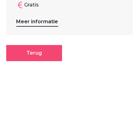
Gratis
Meer informatie
Terug