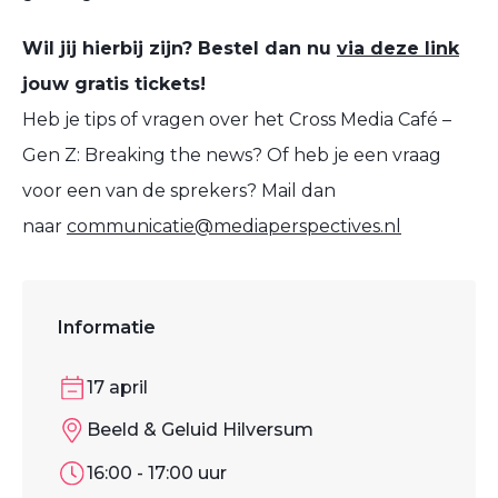
Wil jij hierbij zijn? Bestel dan nu
via deze link
jouw gratis tickets!
Heb je tips of vragen over het Cross Media Café –
Gen Z: Breaking the news? Of heb je een vraag
voor een van de sprekers? Mail dan
naar
communicatie@mediaperspectives.nl
Informatie
17 april
Beeld & Geluid Hilversum
16:00 - 17:00 uur