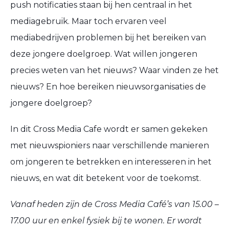
push notificaties staan bij hen centraal in het
mediagebruik. Maar toch ervaren veel
mediabedrijven problemen bij het bereiken van
deze jongere doelgroep. Wat willen jongeren
precies weten van het nieuws? Waar vinden ze het
nieuws? En hoe bereiken nieuwsorganisaties de
jongere doelgroep?
In dit Cross Media Cafe wordt er samen gekeken
met nieuwspioniers naar verschillende manieren
om jongeren te betrekken en interesseren in het
nieuws, en wat dit betekent voor de toekomst.
Vanaf heden zijn de Cross Media Café’s van 15.00 –
17.00 uur en enkel fysiek bij te wonen. Er wordt