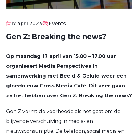
17
APR
17 april 2023
Events
Gen Z: Breaking the news?
Op maandag 17 april van 15.00 – 17.00 uur
organiseert Media Perspectives in
samenwerking met Beeld & Geluid weer een
gloednieuw Cross Media Café. Dit keer gaan
ze het hebben over Gen Z: Breaking the news?
Gen Z vormt de voorhoede als het gaat om de
blijvende verschuiving in media- en
nieuwsconsumptie. De telefoon, social media en