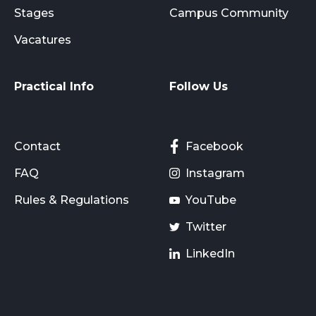
Stages
Campus Community
Vacatures
Practical Info
Follow Us
Contact
Facebook
FAQ
Instagram
Rules & Regulations
YouTube
Twitter
LinkedIn