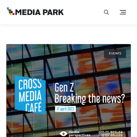
EVENTS