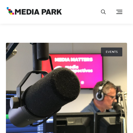
EVENTS