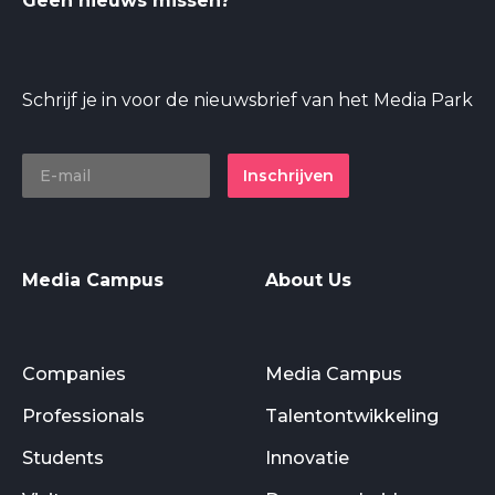
Geen nieuws missen?
Schrijf je in voor de nieuwsbrief van het Media Park
Inschrijven
Media Campus
About Us
Companies
Media Campus
Professionals
Talentontwikkeling
Students
Innovatie