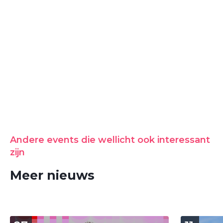
Andere events die wellicht ook interessant
zijn
Meer nieuws