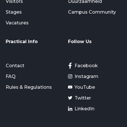
Visitors
Duurzaamheid
Stages
Campus Community
Vacatures
Practical Info
Follow Us
Contact
Facebook
FAQ
Instagram
Rules & Regulations
YouTube
Twitter
LinkedIn