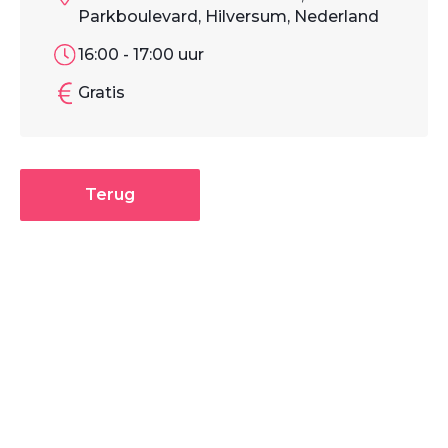
Parkboulevard, Hilversum, Nederland
16:00 - 17:00 uur
Gratis
Terug