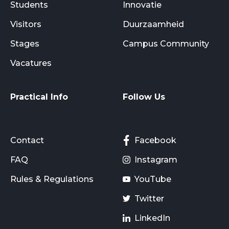
Students
Innovatie
Visitors
Duurzaamheid
Stages
Campus Community
Vacatures
Practical Info
Follow Us
Contact
Facebook
FAQ
Instagram
Rules & Regulations
YouTube
Twitter
LinkedIn