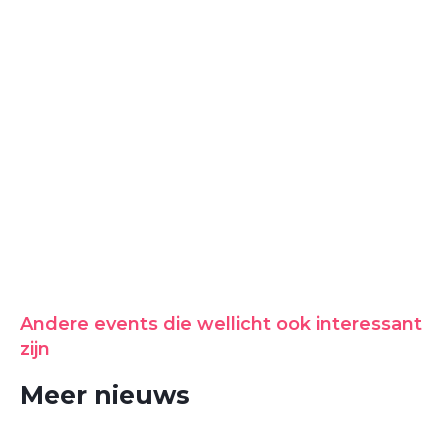
Andere events die wellicht ook interessant
zijn
Meer nieuws