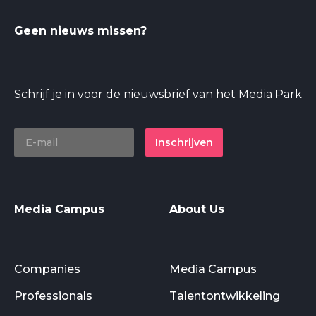
Geen nieuws missen?
Schrijf je in voor de nieuwsbrief van het Media Park
Inschrijven
Media Campus
About Us
Companies
Media Campus
Professionals
Talentontwikkeling