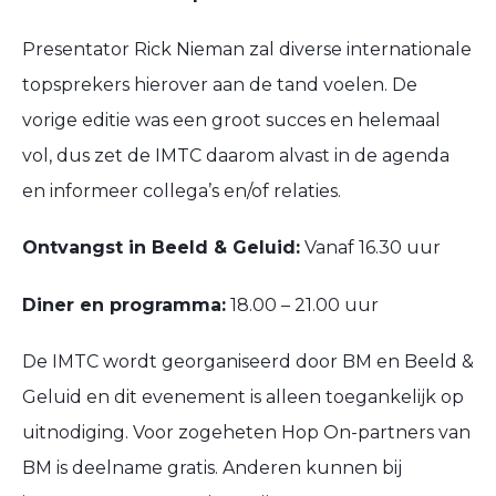
Presentator Rick Nieman zal diverse internationale
topsprekers hierover aan de tand voelen. De
vorige editie was een groot succes en helemaal
vol, dus zet de IMTC daarom alvast in de agenda
en informeer collega’s en/of relaties.
Ontvangst in Beeld & Geluid:
Vanaf 16.30 uur
Diner en programma:
18.00 – 21.00 uur
De IMTC wordt georganiseerd door BM en Beeld &
Geluid en dit evenement is alleen toegankelijk op
uitnodiging. Voor zogeheten Hop On-partners van
BM is deelname gratis. Anderen kunnen bij