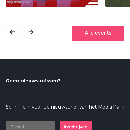
Alle events
Geen nieuws missen?
Schrijf je in voor de nieuwsbrief van het Media Park
Inschrijven