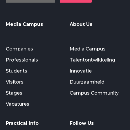
Media Campus
About Us
Companies
Media Campus
Professionals
Talentontwikkeling
Students
Innovatie
Visitors
Duurzaamheid
Stages
Campus Community
Vacatures
Practical Info
Follow Us