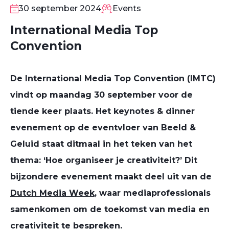
SEP
30 september 2024
Events
International Media Top
Convention
De International Media Top Convention (IMTC)
vindt op maandag 30 september voor de
tiende keer plaats. Het keynotes & dinner
evenement op de eventvloer van Beeld &
Geluid staat ditmaal in het teken van het
thema: ‘Hoe organiseer je creativiteit?’ Dit
bijzondere evenement maakt deel uit van de
Dutch Media Week
, waar mediaprofessionals
samenkomen om de toekomst van media en
creativiteit te bespreken.