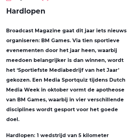
Hardlopen
Broadcast Magazine gaat dit jaar iets nieuws
organiseren: BM Games. Via tien sportieve
evenementen door het jaar heen, waarbij
meedoen belangrijker is dan winnen, wordt
het ‘Sportiefste Mediabedrijf van het Jaar’
gekozen. Een Media Sportquiz tijdens Dutch
Media Week in oktober vormt de apotheose
van BM Games, waarbij in vier verschillende
disciplines wordt gesport voor het goede
doel.
Hardlopen: 1 wedstrijd van 5 kilometer