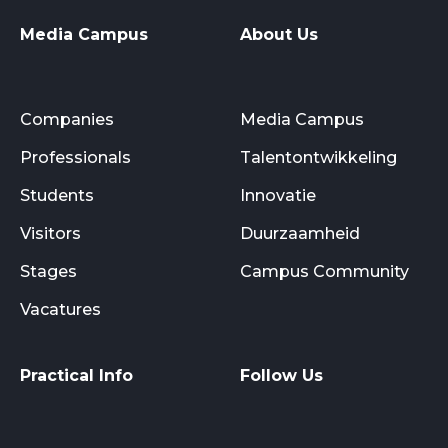
Media Campus
About Us
Companies
Media Campus
Professionals
Talentontwikkeling
Students
Innovatie
Visitors
Duurzaamheid
Stages
Campus Community
Vacatures
Practical Info
Follow Us