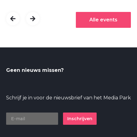
Alle events
Geen nieuws missen?
Schrijf je in voor de nieuwsbrief van het Media Park
Inschrijven