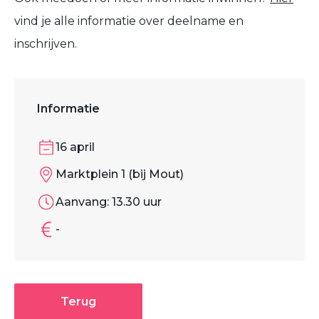
vind je alle informatie over deelname en
inschrijven.
Informatie
16 april
Marktplein 1 (bij Mout)
Aanvang: 13.30 uur
-
Terug