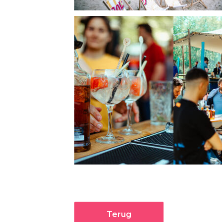
Terug