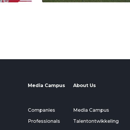
Media Campus
About Us
Companies
Media Campus
Professionals
Talentontwikkeling