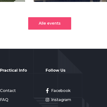
Alle events
Practical Info
Follow Us
Contact
Facebook
FAQ
Instagram