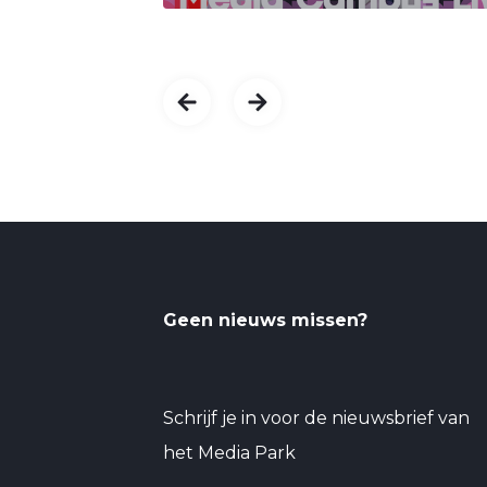
Geen nieuws missen?
Schrijf je in voor de nieuwsbrief van
het Media Park