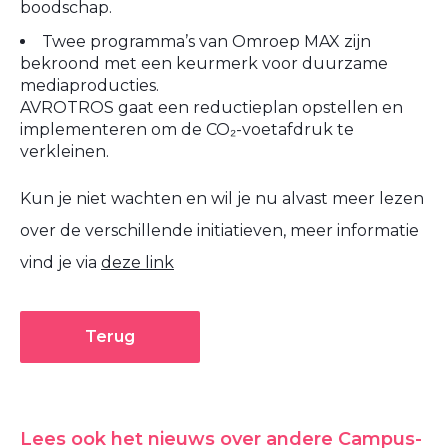
boodschap.
Twee programma’s van Omroep MAX zijn
bekroond met een keurmerk voor duurzame
mediaproducties.
AVROTROS gaat een reductieplan opstellen en
implementeren om de CO₂-voetafdruk te
verkleinen.
Kun je niet wachten en wil je nu alvast meer lezen
over de verschillende initiatieven, meer informatie
vind je via
deze link
Terug
Lees ook het nieuws over andere Campus-