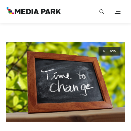
NIEUWS