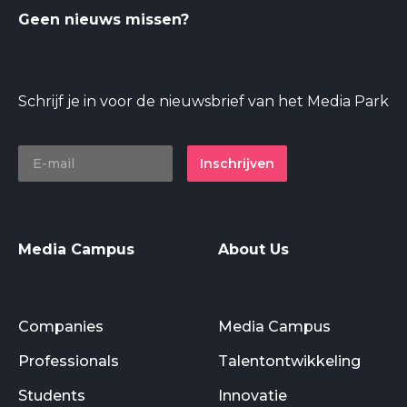
Geen nieuws missen?
Schrijf je in voor de nieuwsbrief van het Media Park
Inschrijven
Media Campus
About Us
Companies
Media Campus
Professionals
Talentontwikkeling
Students
Innovatie