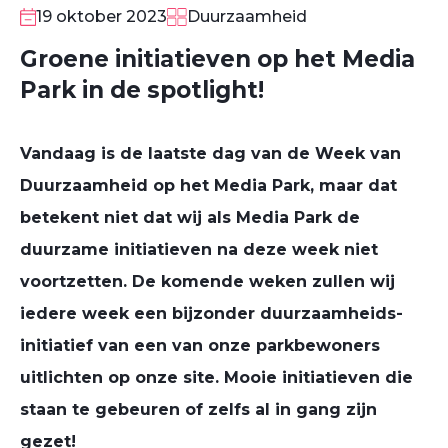
19 oktober 2023
Duurzaamheid
Groene initiatieven op het Media
Park in de spotlight!
Vandaag is de laatste dag van de Week van
Duurzaamheid op het Media Park, maar dat
betekent niet dat wij als Media Park de
duurzame initiatieven na deze week niet
voortzetten. De komende weken zullen wij
iedere week een bijzonder duurzaamheids-
initiatief van een van onze parkbewoners
uitlichten op onze site. Mooie initiatieven die
staan te gebeuren of zelfs al in gang zijn
gezet!