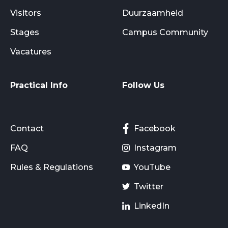
Visitors
Duurzaamheid
Stages
Campus Community
Vacatures
Practical Info
Follow Us
Contact
Facebook
FAQ
Instagram
Rules & Regulations
YouTube
Twitter
LinkedIn