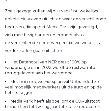
Zoals gezegd zullen wij dus vanaf nu wekelijks
enkele initiatieven uitlichten waar de verschillende
bedrijven, die op het Media Park zijn gevestigd,
zich mee bezighouden. Hieronder alvast
de verschillende onderwerpen die we wekelijks
verder zullen gaan uitlichten:
Het Datahotel van NEP draait 100% op
windenergie en in 2025 wordt de restwarmte
teruggeleverd aan het warmtenet.
Met hun nieuwe Fietsplan wil Unbranded zo
veel mogelijk medewerkers uit de auto en op de
fiets te krijgen.
Media Park heeft als doel om de CO₂-uitstoot
binnen tien tot twintig jaar tot nul te reduceren.