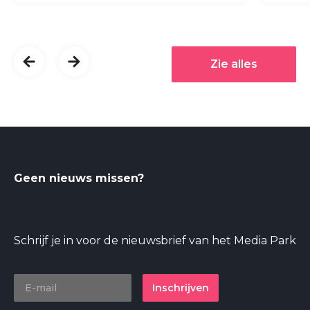
Zie alles
Geen nieuws missen?
Schrijf je in voor de nieuwsbrief van het Media Park
Inschrijven