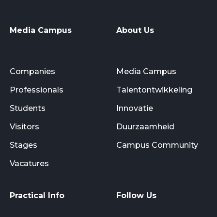
Media Campus
About Us
Companies
Media Campus
Professionals
Talentontwikkeling
Students
Innovatie
Visitors
Duurzaamheid
Stages
Campus Community
Vacatures
Practical Info
Follow Us