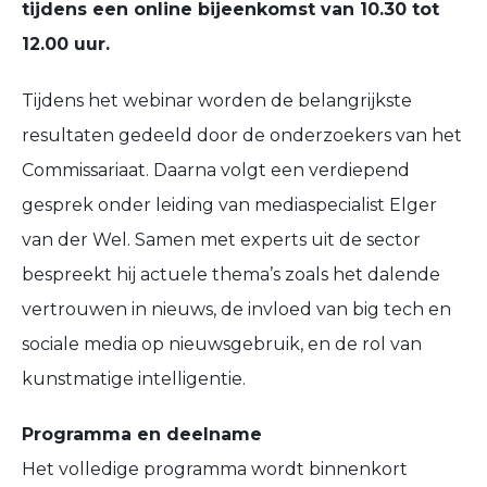
tijdens een online bijeenkomst van 10.30 tot
12.00 uur.
Tijdens het webinar worden de belangrijkste
resultaten gedeeld door de onderzoekers van het
Commissariaat. Daarna volgt een verdiepend
gesprek onder leiding van mediaspecialist Elger
van der Wel. Samen met experts uit de sector
bespreekt hij actuele thema’s zoals het dalende
vertrouwen in nieuws, de invloed van big tech en
sociale media op nieuwsgebruik, en de rol van
kunstmatige intelligentie.
Programma en deelname
Het volledige programma wordt binnenkort