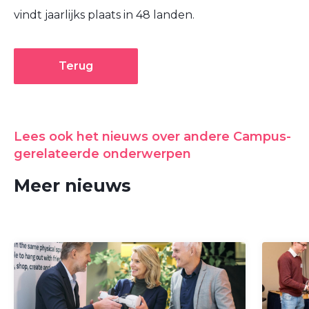
vindt jaarlijks plaats in 48 landen.
Terug
Lees ook het nieuws over andere Campus-
gerelateerde onderwerpen
Meer nieuws