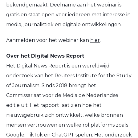
bekendgemaakt. Deelname aan het webinar is
gratis en staat open voor iedereen met interesse in
media, journalistiek en digitale ontwikkelingen.
Aanmelden voor het webinar kan
hier
.
Over het Digital News Report
Het
Digital News Report
is een wereldwijd
onderzoek van het Reuters Institute for the Study
of Journalism. Sinds 2018 brengt het
Commissariaat voor de Media de Nederlandse
editie uit. Het rapport laat zien hoe het
nieuwsgebruik zich ontwikkelt, welke bronnen
mensen vertrouwen en welke rol platforms zoals
Google, TikTok en ChatGPT spelen. Het onderzoek