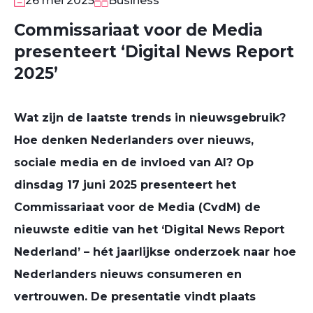
26 mei 2025
Business
Commissariaat voor de Media
presenteert ‘Digital News Report
2025’
Wat zijn de laatste trends in nieuwsgebruik?
Hoe denken Nederlanders over nieuws,
sociale media en de invloed van AI? Op
dinsdag 17 juni 2025 presenteert het
Commissariaat voor de Media (CvdM) de
nieuwste editie van het ‘
Digital News Report
Nederland’
– hét jaarlijkse onderzoek naar hoe
Nederlanders nieuws consumeren en
vertrouwen. De presentatie vindt plaats