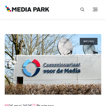
NIEUWS