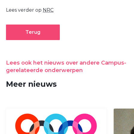
Lees verder op
NRC
Terug
Lees ook het nieuws over andere Campus-
gerelateerde onderwerpen
Meer nieuws