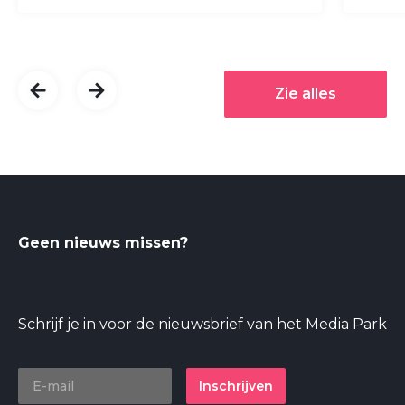
Zie alles
Geen nieuws missen?
Schrijf je in voor de nieuwsbrief van het Media Park
Inschrijven