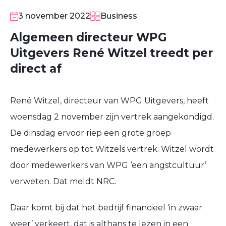
3 november 2022
Business
Algemeen directeur WPG
Uitgevers René Witzel treedt per
direct af
René Witzel, directeur van WPG Uitgevers, heeft
woensdag 2 november zijn vertrek aangekondigd.
De dinsdag ervoor riep een grote groep
medewerkers op tot Witzels vertrek. Witzel wordt
door medewerkers van WPG ‘een angstcultuur’
verweten. Dat meldt NRC.
Daar komt bij dat het bedrijf financieel ‘in zwaar
weer’ verkeert, dat is althans te lezen in een