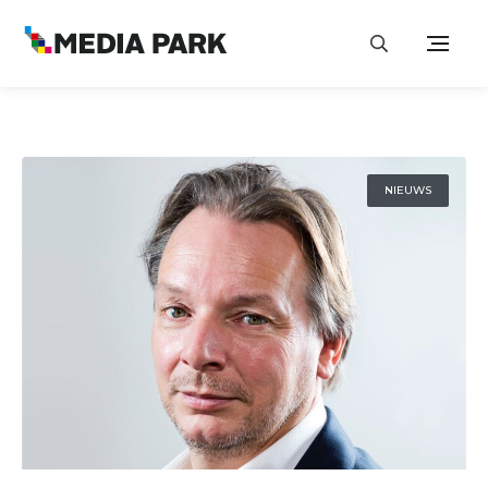
NIEUWS