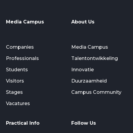
Media Campus
About Us
Companies
Media Campus
Professionals
Talentontwikkeling
Students
Innovatie
Visitors
Duurzaamheid
Stages
Campus Community
Vacatures
Practical Info
Follow Us