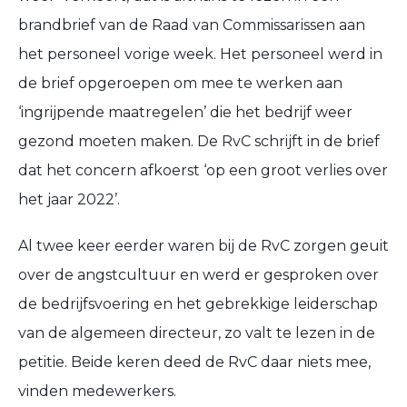
brandbrief van de Raad van Commissarissen aan
het personeel vorige week. Het personeel werd in
de brief opgeroepen om mee te werken aan
‘ingrijpende maatregelen’ die het bedrijf weer
gezond moeten maken. De RvC schrijft in de brief
dat het concern afkoerst ‘op een groot verlies over
het jaar 2022’.
Al twee keer eerder waren bij de RvC zorgen geuit
over de angstcultuur en werd er gesproken over
de bedrijfsvoering en het gebrekkige leiderschap
van de algemeen directeur, zo valt te lezen in de
petitie. Beide keren deed de RvC daar niets mee,
vinden medewerkers.