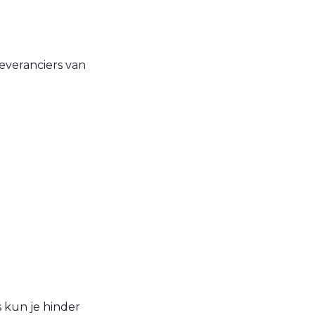
veranciers van
 kun je hinder