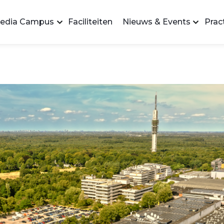
edia Campus
Faciliteiten
Nieuws & Events
Pract