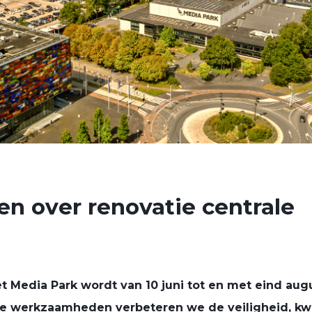
en over renovatie centrale
t Media Park wordt van 10 juni tot en met eind aug
e werkzaamheden verbeteren we de veiligheid, kwal