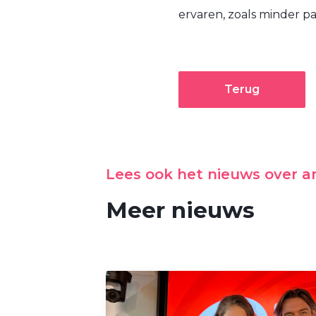
ervaren, zoals minder pa
Terug
Lees ook het nieuws over 
Meer nieuws