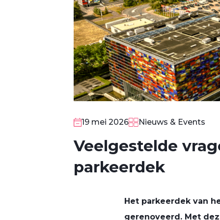
19 mei 2026
Nieuws & Events
Veelgestelde vrag
parkeerdek
Het parkeerdek van he
gerenoveerd. Met dez