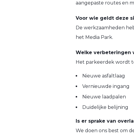
aangepaste routes en mo
Voor wie geldt deze si
De werkzaamheden hebb
het Media Park.
Welke verbeteringen
Het parkeerdek wordt 
Nieuwe asfaltlaag
Vernieuwde ingang
Nieuwe laadpalen
Duidelijke belijning
Is er sprake van overla
We doen ons best om de 