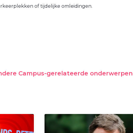
rkeerplekken of tijdelijke omleidingen.
andere Campus-gerelateerde onderwerpen