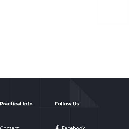
Practical Info
Follow Us
Contact
Facebook