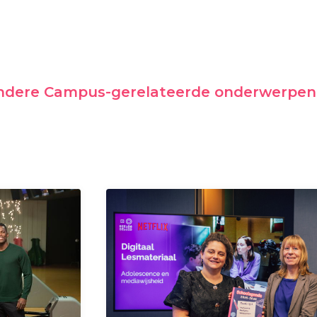
andere Campus-gerelateerde onderwerpen