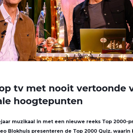
 op tv met nooit vertoonde 
ale hoogtepunten
ejaar muzikaal in met een nieuwe reeks Top 2000-
eo Blokhuis presenteren de Top 2000 Quiz, waarin