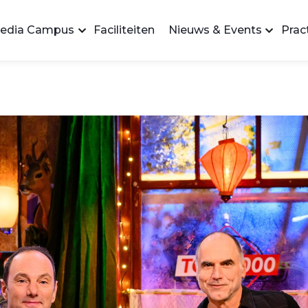
edia Campus
Faciliteiten
Nieuws & Events
Pract