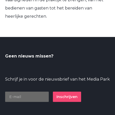
bedienen van gasten tot het bereiden van
heerlijke gerechten.
Geen nieuws missen?
Schrijf je in voor de nieuwsbrief van het Media Park
Inschrijven