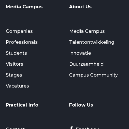
Media Campus
About Us
Companies
Media Campus
Professionals
Talentontwikkeling
Students
Innovatie
Visitors
Duurzaamheid
Stages
Campus Community
Vacatures
Practical Info
Follow Us