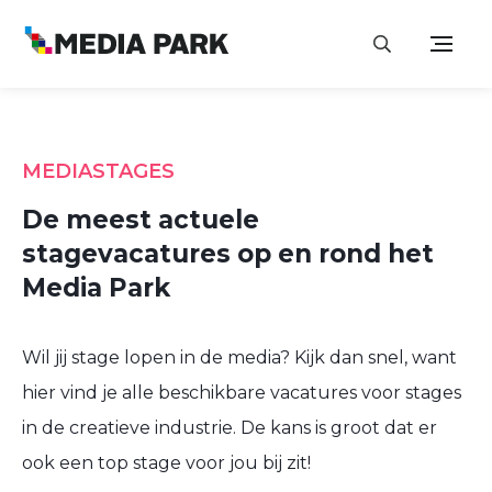
MEDIASTAGES
De meest actuele
stagevacatures op en rond het
Media Park
Wil jij stage lopen in de media? Kijk dan snel, want
hier vind je alle beschikbare vacatures voor stages
in de creatieve industrie. De kans is groot dat er
ook een top stage voor jou bij zit!