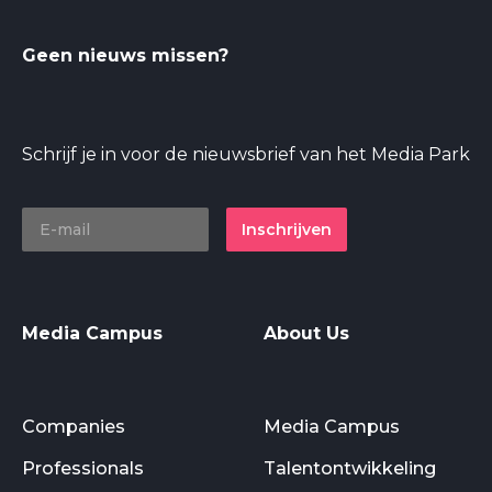
Geen nieuws missen?
Schrijf je in voor de nieuwsbrief van het Media Park
Inschrijven
Media Campus
About Us
Companies
Media Campus
Professionals
Talentontwikkeling