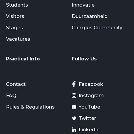
Students
Innovatie
Visitors
Duurzaamheid
Stages
Campus Community
Vacatures
Practical Info
Follow Us
Contact
Facebook
FAQ
Instagram
Rules & Regulations
YouTube
Twitter
LinkedIn