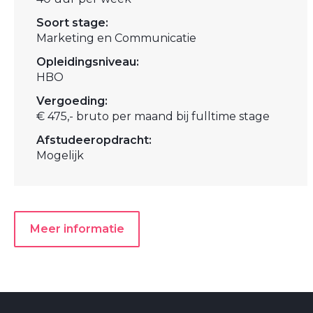
Soort stage:
Marketing en Communicatie
Opleidingsniveau:
HBO
Vergoeding:
€ 475,- bruto per maand bij fulltime stage
Afstudeeropdracht:
Mogelijk
Meer informatie