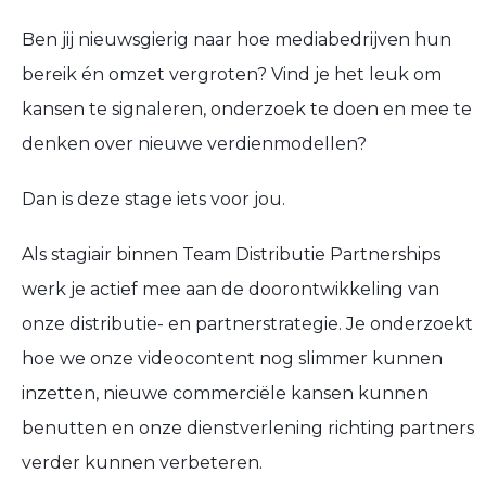
Ben jij nieuwsgierig naar hoe mediabedrijven hun
bereik én omzet vergroten? Vind je het leuk om
kansen te signaleren, onderzoek te doen en mee te
denken over nieuwe verdienmodellen?
Dan is deze stage iets voor jou.
Als stagiair binnen Team Distributie Partnerships
werk je actief mee aan de doorontwikkeling van
onze distributie- en partnerstrategie. Je onderzoekt
hoe we onze videocontent nog slimmer kunnen
inzetten, nieuwe commerciële kansen kunnen
benutten en onze dienstverlening richting partners
verder kunnen verbeteren.