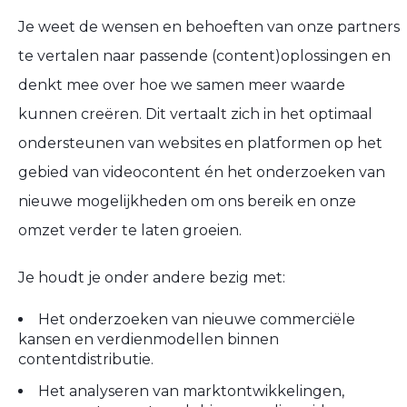
Je weet de wensen en behoeften van onze partners
te vertalen naar passende (content)oplossingen en
denkt mee over hoe we samen meer waarde
kunnen creëren. Dit vertaalt zich in het optimaal
ondersteunen van websites en platformen op het
gebied van videocontent én het onderzoeken van
nieuwe mogelijkheden om ons bereik en onze
omzet verder te laten groeien.
Je houdt je onder andere bezig met:
Het onderzoeken van nieuwe commerciële
kansen en verdienmodellen binnen
contentdistributie.
Het analyseren van marktontwikkelingen,