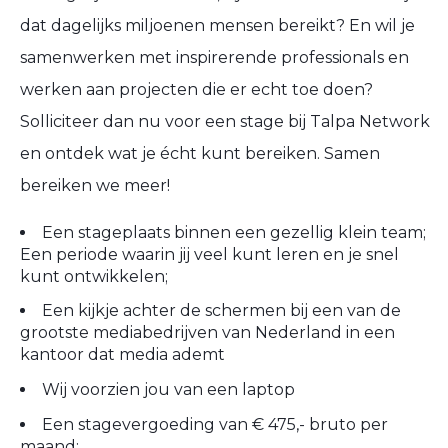
dat dagelijks miljoenen mensen bereikt? En wil je
samenwerken met inspirerende professionals en
werken aan projecten die er echt toe doen?
Solliciteer dan nu voor een stage bij Talpa Network
en ontdek wat je écht kunt bereiken. Samen
bereiken we meer!
Een stageplaats binnen een gezellig klein team;
Een periode waarin jij veel kunt leren en je snel
kunt ontwikkelen;
Een kijkje achter de schermen bij een van de
grootste mediabedrijven van Nederland in een
kantoor dat media ademt
Wij voorzien jou van een laptop
Een stagevergoeding van € 475,- bruto per
maand;