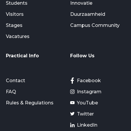
Students
Innovatie
Visitors
Duurzaamheid
Stages
Campus Community
Vacatures
Practical Info
Follow Us
Contact
Facebook
FAQ
Instagram
Rules & Regulations
YouTube
Twitter
LinkedIn