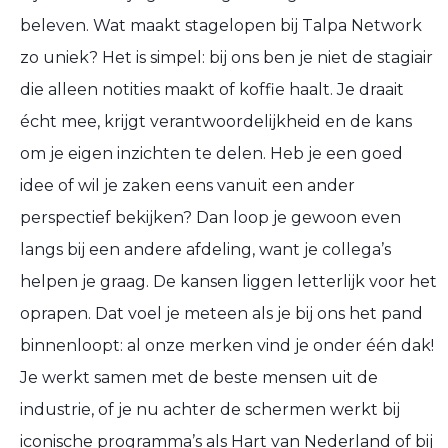
beleven. Wat maakt stagelopen bij Talpa Network
zo uniek? Het is simpel: bij ons ben je niet de stagiair
die alleen notities maakt of koffie haalt. Je draait
écht mee, krijgt verantwoordelijkheid en de kans
om je eigen inzichten te delen. Heb je een goed
idee of wil je zaken eens vanuit een ander
perspectief bekijken? Dan loop je gewoon even
langs bij een andere afdeling, want je collega’s
helpen je graag. De kansen liggen letterlijk voor het
oprapen. Dat voel je meteen als je bij ons het pand
binnenloopt: al onze merken vind je onder één dak!
Je werkt samen met de beste mensen uit de
industrie, of je nu achter de schermen werkt bij
iconische programma’s als Hart van Nederland of bij