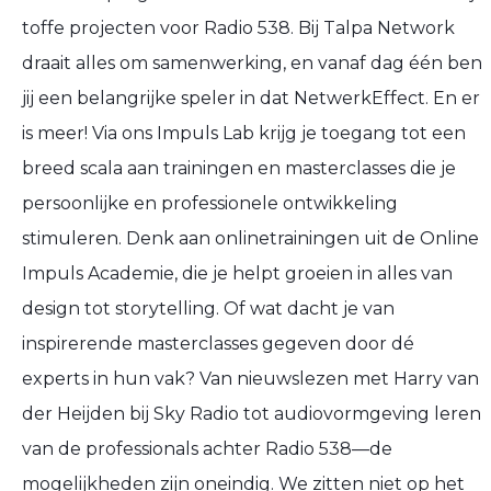
toffe projecten voor Radio 538. Bij Talpa Network
draait alles om samenwerking, en vanaf dag één ben
jij een belangrijke speler in dat NetwerkEffect. En er
is meer! Via ons Impuls Lab krijg je toegang tot een
breed scala aan trainingen en masterclasses die je
persoonlijke en professionele ontwikkeling
stimuleren. Denk aan onlinetrainingen uit de Online
Impuls Academie, die je helpt groeien in alles van
design tot storytelling. Of wat dacht je van
inspirerende masterclasses gegeven door dé
experts in hun vak? Van nieuwslezen met Harry van
der Heijden bij Sky Radio tot audiovormgeving leren
van de professionals achter Radio 538—de
mogelijkheden zijn oneindig. We zitten niet op het