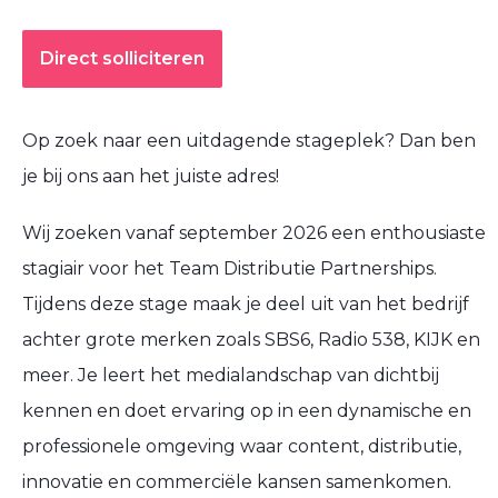
Direct solliciteren
Op zoek naar een uitdagende stageplek? Dan ben
je bij ons aan het juiste adres!
Wij zoeken vanaf september 2026 een enthousiaste
stagiair voor het Team Distributie Partnerships.
Tijdens deze stage maak je deel uit van het bedrijf
achter grote merken zoals SBS6, Radio 538, KIJK en
meer. Je leert het medialandschap van dichtbij
kennen en doet ervaring op in een dynamische en
professionele omgeving waar content, distributie,
innovatie en commerciële kansen samenkomen.