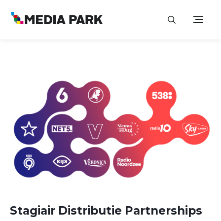
Stagiair Distributie Partnerships