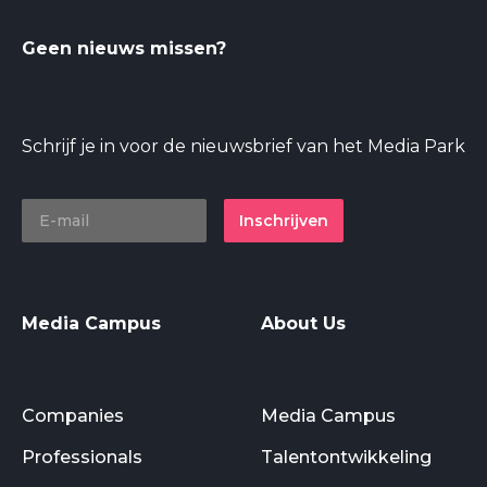
Geen nieuws missen?
Schrijf je in voor de nieuwsbrief van het Media Park
Inschrijven
Media Campus
About Us
Companies
Media Campus
Professionals
Talentontwikkeling