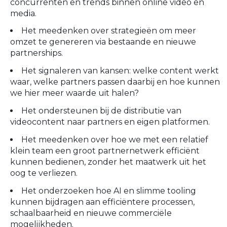
concurrenten en trends binnen online video en
media.
Het meedenken over strategieën om meer
omzet te genereren via bestaande en nieuwe
partnerships.
Het signaleren van kansen: welke content werkt
waar, welke partners passen daarbij en hoe kunnen
we hier meer waarde uit halen?
Het ondersteunen bij de distributie van
videocontent naar partners en eigen platformen.
Het meedenken over hoe we met een relatief
klein team een groot partnernetwerk efficiënt
kunnen bedienen, zonder het maatwerk uit het
oog te verliezen.
Het onderzoeken hoe AI en slimme tooling
kunnen bijdragen aan efficiëntere processen,
schaalbaarheid en nieuwe commerciële
mogelijkheden.