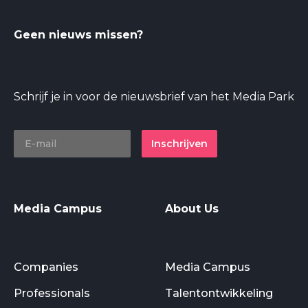
Geen nieuws missen?
Schrijf je in voor de nieuwsbrief van het Media Park
Inschrijven
Media Campus
About Us
Companies
Media Campus
Professionals
Talentontwikkeling