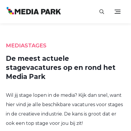
MEDIASTAGES
De meest actuele
stagevacatures op en rond het
Media Park
Wil jij stage lopen in de media? Kijk dan snel, want
hier vind je alle beschikbare vacatures voor stages
in de creatieve industrie. De kans is groot dat er
ook een top stage voor jou bij zit!