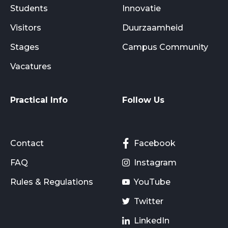
Students
Innovatie
Visitors
Duurzaamheid
Stages
Campus Community
Vacatures
Practical Info
Follow Us
Contact
Facebook
FAQ
Instagram
Rules & Regulations
YouTube
Twitter
LinkedIn