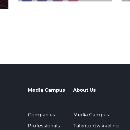
Media Campus
About Us
Companies
Media Campus
Professionals
Talentontwikkeling