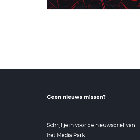
Geen nieuws missen?
Schrijf je in voor de nieuwsbrief van
het Media Park