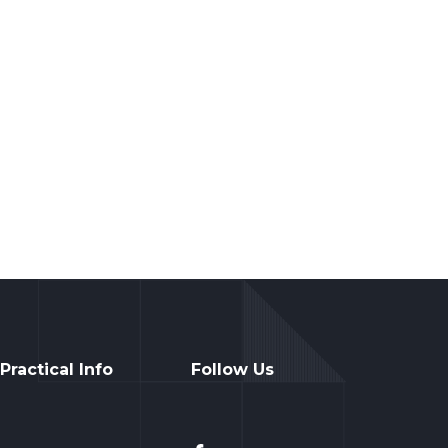
Practical Info
Follow Us