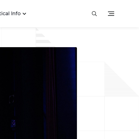
ical Info