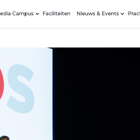
edia Campus
Faciliteiten
Nieuws & Events
Pract