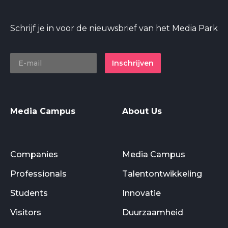
Schrijf je in voor de nieuwsbrief van het Media Park
Inschrijven
Media Campus
About Us
Companies
Media Campus
Professionals
Talentontwikkeling
Students
Innovatie
Visitors
Duurzaamheid