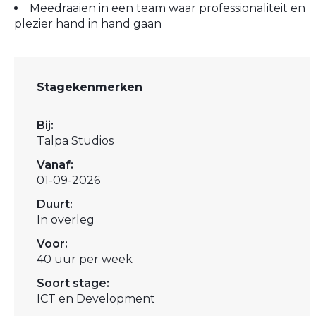
Meedraaien in een team waar professionaliteit en
plezier hand in hand gaan
Stagekenmerken
Bij:
Talpa Studios
Vanaf:
01-09-2026
Duurt:
In overleg
Voor:
40 uur per week
Soort stage:
ICT en Development