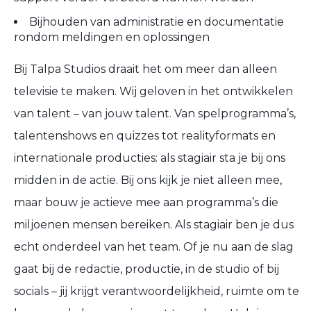
Bijhouden van administratie en documentatie
rondom meldingen en oplossingen
Bij Talpa Studios draait het om meer dan alleen
televisie te maken. Wij geloven in het ontwikkelen
van talent – van jouw talent. Van spelprogramma’s,
talentenshows en quizzes tot realityformats en
internationale producties: als stagiair sta je bij ons
midden in de actie. Bij ons kijk je niet alleen mee,
maar bouw je actieve mee aan programma’s die
miljoenen mensen bereiken. Als stagiair ben je dus
echt onderdeel van het team. Of je nu aan de slag
gaat bij de redactie, productie, in de studio of bij
socials – jij krijgt verantwoordelijkheid, ruimte om te