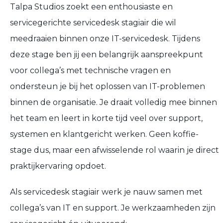
Talpa Studios zoekt een enthousiaste en
servicegerichte servicedesk stagiair die wil
meedraaien binnen onze IT-servicedesk. Tijdens
deze stage ben jij een belangrijk aanspreekpunt
voor collega’s met technische vragen en
ondersteun je bij het oplossen van IT-problemen
binnen de organisatie. Je draait volledig mee binnen
het team en leert in korte tijd veel over support,
systemen en klantgericht werken. Geen koffie-
stage dus, maar een afwisselende rol waarin je direct
praktijkervaring opdoet.
Als servicedesk stagiair werk je nauw samen met
collega’s van IT en support. Je werkzaamheden zijn