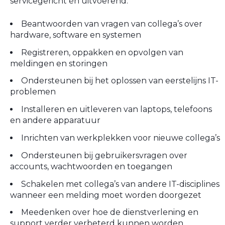
servicegericht én uitvoerend:
Beantwoorden van vragen van collega’s over
hardware, software en systemen
Registreren, oppakken en opvolgen van
meldingen en storingen
Ondersteunen bij het oplossen van eerstelijns IT-
problemen
Installeren en uitleveren van laptops, telefoons
en andere apparatuur
Inrichten van werkplekken voor nieuwe collega’s
Ondersteunen bij gebruikersvragen over
accounts, wachtwoorden en toegangen
Schakelen met collega’s van andere IT-disciplines
wanneer een melding moet worden doorgezet
Meedenken over hoe de dienstverlening en
support verder verbeterd kunnen worden