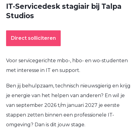
IT-Servicedesk stagiair bij Talpa
Studios
Direct solliciteren
Voor servicegerichte mbo-, hbo- en wo-studenten
met interesse in IT en support.
Ben jij behulpzaam, technisch nieuwsgierig en krijg
je energie van het helpen van anderen? En wil je
van september 2026 t/m januari 2027 je eerste
stappen zetten binnen een professionele IT-
omgeving? Dan is dit jouw stage.