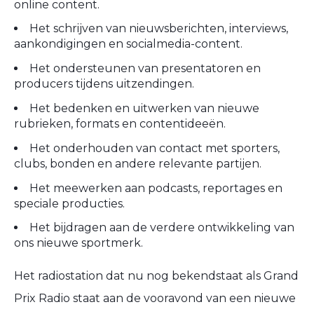
online content.
Het schrijven van nieuwsberichten, interviews,
aankondigingen en socialmedia-content.
Het ondersteunen van presentatoren en
producers tijdens uitzendingen.
Het bedenken en uitwerken van nieuwe
rubrieken, formats en contentideeën.
Het onderhouden van contact met sporters,
clubs, bonden en andere relevante partijen.
Het meewerken aan podcasts, reportages en
speciale producties.
Het bijdragen aan de verdere ontwikkeling van
ons nieuwe sportmerk.
Het radiostation dat nu nog bekendstaat als Grand
Prix Radio staat aan de vooravond van een nieuwe