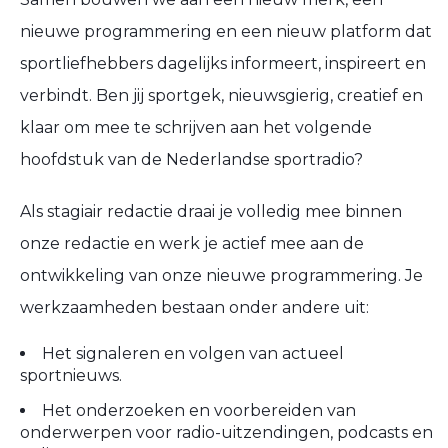
nieuwe programmering en een nieuw platform dat
sportliefhebbers dagelijks informeert, inspireert en
verbindt. Ben jij sportgek, nieuwsgierig, creatief en
klaar om mee te schrijven aan het volgende
hoofdstuk van de Nederlandse sportradio?
Als stagiair redactie draai je volledig mee binnen
onze redactie en werk je actief mee aan de
ontwikkeling van onze nieuwe programmering. Je
werkzaamheden bestaan onder andere uit:
Het signaleren en volgen van actueel
sportnieuws.
Het onderzoeken en voorbereiden van
onderwerpen voor radio-uitzendingen, podcasts en