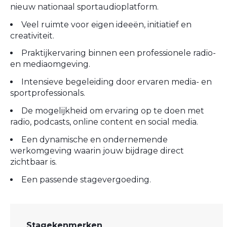
nieuw nationaal sportaudioplatform.
Veel ruimte voor eigen ideeën, initiatief en
creativiteit.
Praktijkervaring binnen een professionele radio-
en mediaomgeving.
Intensieve begeleiding door ervaren media- en
sportprofessionals.
De mogelijkheid om ervaring op te doen met
radio, podcasts, online content en social media.
Een dynamische en ondernemende
werkomgeving waarin jouw bijdrage direct
zichtbaar is.
Een passende stagevergoeding.
Stagekenmerken