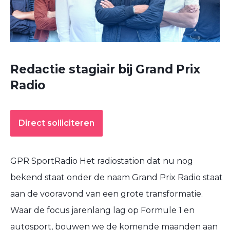
Redactie stagiair bij Grand Prix
Radio
Direct solliciteren
GPR SportRadio Het radiostation dat nu nog
bekend staat onder de naam Grand Prix Radio staat
aan de vooravond van een grote transformatie.
Waar de focus jarenlang lag op Formule 1 en
autosport, bouwen we de komende maanden aan