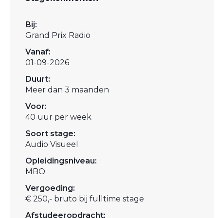
Bij:
Grand Prix Radio
Vanaf:
01-09-2026
Duurt:
Meer dan 3 maanden
Voor:
40 uur per week
Soort stage:
Audio Visueel
Opleidingsniveau:
MBO
Vergoeding:
€ 250,- bruto bij fulltime stage
Afstudeeropdracht: