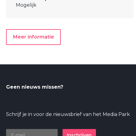
Mogelijk
Meer informatie
Geen nieuws missen?
Schrijf je in voor de nieuwsbrief van het Media Park
Inschrijven