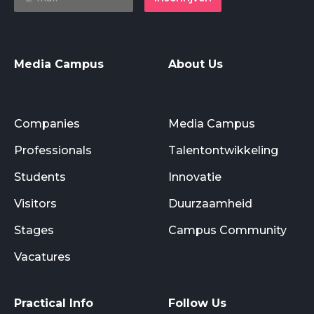
Media Campus
About Us
Companies
Media Campus
Professionals
Talentontwikkeling
Students
Innovatie
Visitors
Duurzaamheid
Stages
Campus Community
Vacatures
Practical Info
Follow Us