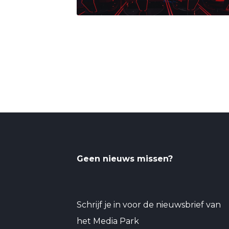
Geen nieuws missen?
Schrijf je in voor de nieuwsbrief van
het Media Park