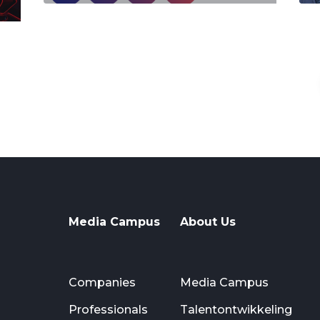
Media Campus
About Us
Companies
Media Campus
Professionals
Talentontwikkeling