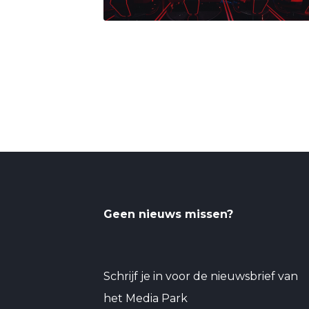
Geen nieuws missen?
Schrijf je in voor de nieuwsbrief van
het Media Park