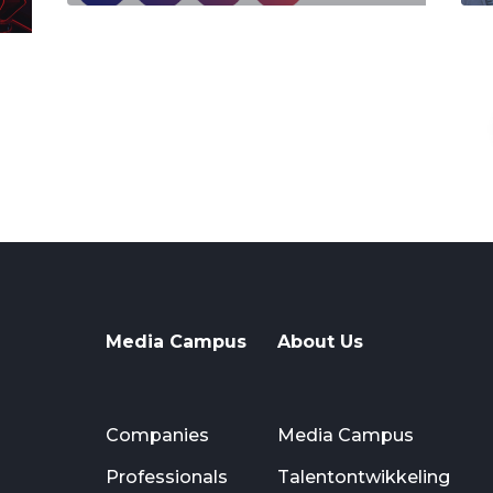
Media Campus
About Us
Companies
Media Campus
Professionals
Talentontwikkeling