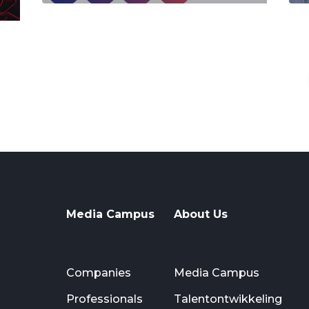
Media Campus
About Us
Companies
Media Campus
Professionals
Talentontwikkeling