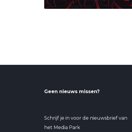
Geen nieuws missen?
Schrijf je in voor de nieuwsbrief van
het Media Park