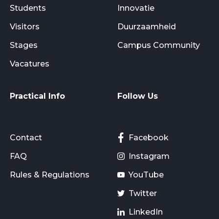
Students
Innovatie
Visitors
Duurzaamheid
Stages
Campus Community
Vacatures
Practical Info
Follow Us
Contact
Facebook
FAQ
Instagram
Rules & Regulations
YouTube
Twitter
LinkedIn