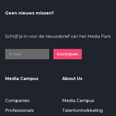
Geen nieuws missen?
Schrijf je in voor de nieuwsbrief van het Media Park
Inschrijven
Media Campus
About Us
Companies
Media Campus
Professionals
Talentontwikkeling