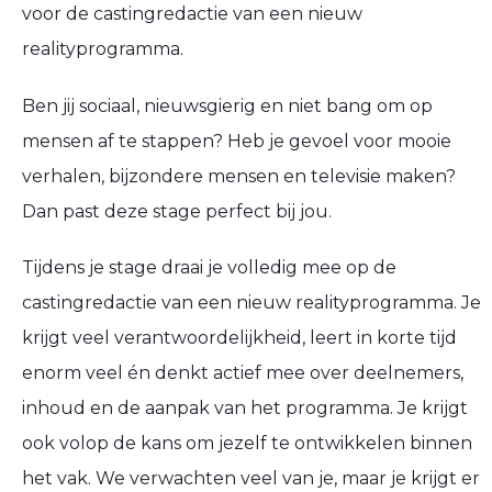
voor de castingredactie van een nieuw
realityprogramma.
Ben jij sociaal, nieuwsgierig en niet bang om op
mensen af te stappen? Heb je gevoel voor mooie
verhalen, bijzondere mensen en televisie maken?
Dan past deze stage perfect bij jou.
Tijdens je stage draai je volledig mee op de
castingredactie van een nieuw realityprogramma. Je
krijgt veel verantwoordelijkheid, leert in korte tijd
enorm veel én denkt actief mee over deelnemers,
inhoud en de aanpak van het programma. Je krijgt
ook volop de kans om jezelf te ontwikkelen binnen
het vak. We verwachten veel van je, maar je krijgt er