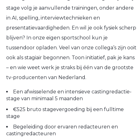
stage volg je aanvullende trainingen, onder andere
in AI, spelling, interviewtechnieken en
presentatievaardigheden. En wil je ook fysiek scherp
blijven? In onze eigen sportschool kun je
tussendoor opladen. Veel van onze collega’s zijn ooit
ook als stagiair begonnen. Toon initiatief, pak je kans
– en wie weet werk je straks bij één van de grootste
tv-producenten van Nederland.
Een afwisselende en intensieve castingredactie-
stage van minimaal 5 maanden
€525 bruto stagevergoeding bij een fulltime
stage
Begeleiding door ervaren redacteuren en
castingredacteuren