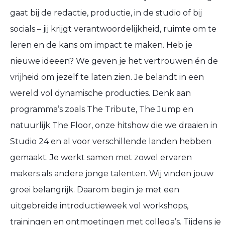
gaat bij de redactie, productie, in de studio of bij
socials – jij krijgt verantwoordelijkheid, ruimte om te
leren en de kans om impact te maken. Heb je
nieuwe ideeën? We geven je het vertrouwen én de
vrijheid om jezelf te laten zien. Je belandt in een
wereld vol dynamische producties. Denk aan
programma’s zoals The Tribute, The Jump en
natuurlijk The Floor, onze hitshow die we draaien in
Studio 24 en al voor verschillende landen hebben
gemaakt. Je werkt samen met zowel ervaren
makers als andere jonge talenten. Wij vinden jouw
groei belangrijk. Daarom begin je met een
uitgebreide introductieweek vol workshops,
trainingen en ontmoetingen met collega’s. Tijdens je