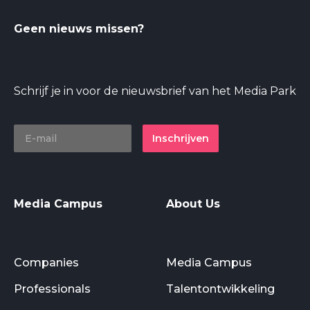
Geen nieuws missen?
Schrijf je in voor de nieuwsbrief van het Media Park
Inschrijven
Media Campus
About Us
Companies
Media Campus
Professionals
Talentontwikkeling