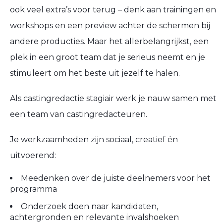
ook veel extra’s voor terug – denk aan trainingen en
workshops en een preview achter de schermen bij
andere producties. Maar het allerbelangrijkst, een
plek in een groot team dat je serieus neemt en je
stimuleert om het beste uit jezelf te halen.
Als castingredactie stagiair werk je nauw samen met
een team van castingredacteuren.
Je werkzaamheden zijn sociaal, creatief én
uitvoerend:
Meedenken over de juiste deelnemers voor het
programma
Onderzoek doen naar kandidaten,
achtergronden en relevante invalshoeken