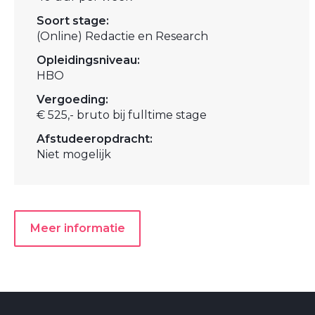
Soort stage:
(Online) Redactie en Research
Opleidingsniveau:
HBO
Vergoeding:
€ 525,- bruto bij fulltime stage
Afstudeeropdracht:
Niet mogelijk
Meer informatie