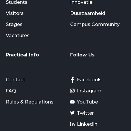
Students
Innovatie
Visitors
Duurzaamheid
Stages
Campus Community
Vacatures
Practical Info
Follow Us
Contact
Facebook
FAQ
Instagram
Rules & Regulations
YouTube
Twitter
LinkedIn