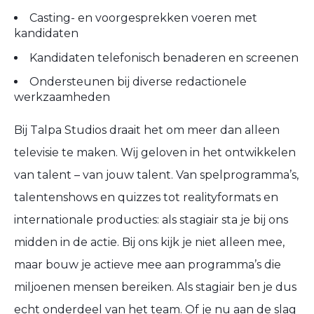
Casting- en voorgesprekken voeren met
kandidaten
Kandidaten telefonisch benaderen en screenen
Ondersteunen bij diverse redactionele
werkzaamheden
Bij Talpa Studios draait het om meer dan alleen
televisie te maken. Wij geloven in het ontwikkelen
van talent – van jouw talent. Van spelprogramma’s,
talentenshows en quizzes tot realityformats en
internationale producties: als stagiair sta je bij ons
midden in de actie. Bij ons kijk je niet alleen mee,
maar bouw je actieve mee aan programma’s die
miljoenen mensen bereiken. Als stagiair ben je dus
echt onderdeel van het team. Of je nu aan de slag