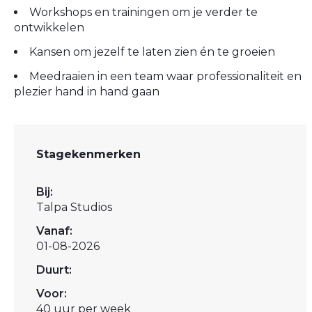
Workshops en trainingen om je verder te
ontwikkelen
Kansen om jezelf te laten zien én te groeien
Meedraaien in een team waar professionaliteit en
plezier hand in hand gaan
Stagekenmerken
Bij:
Talpa Studios
Vanaf:
01-08-2026
Duurt:
Voor:
40 uur per week