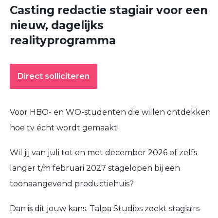
Casting redactie stagiair voor een
nieuw, dagelijks
realityprogramma
Direct solliciteren
Voor HBO- en WO-studenten die willen ontdekken
hoe tv écht wordt gemaakt!
Wil jij van juli tot en met december 2026 of zelfs
langer t/m februari 2027 stagelopen bij een
toonaangevend productiehuis?
Dan is dit jouw kans. Talpa Studios zoekt stagiairs