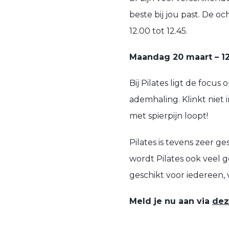
beste bij jou past. De o
12.00 tot 12.45.
Maandag 20 maart – 12.
Bij Pilates ligt de focus 
ademhaling. Klinkt niet i
met spierpijn loopt!
Pilates is tevens zeer 
wordt Pilates ook veel g
geschikt voor iedereen, 
Meld je nu aan via
dez