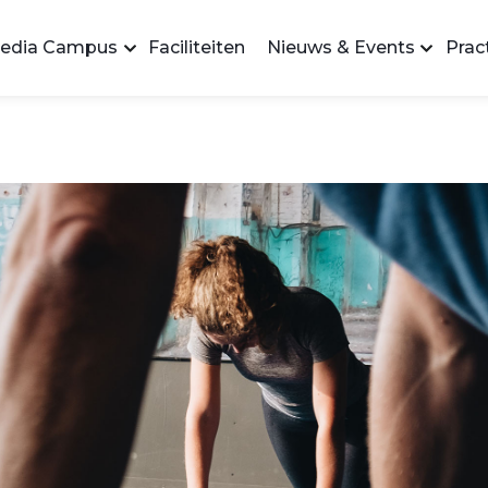
edia Campus
Faciliteiten
Nieuws & Events
Pract