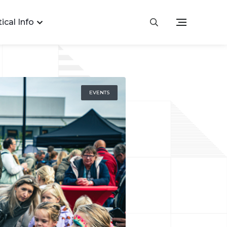
ical Info
EVENTS