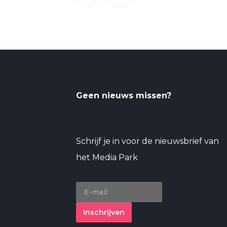
Geen nieuws missen?
Schrijf je in voor de nieuwsbrief van
het Media Park
Inschrijven