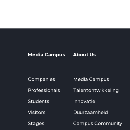
Media Campus
About Us
Companies
Media Campus
Professionals
Talentontwikkeling
Students
Innovatie
Visitors
Duurzaamheid
Stages
Campus Community