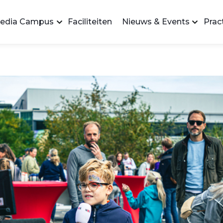
edia Campus
Faciliteiten
Nieuws & Events
Pract