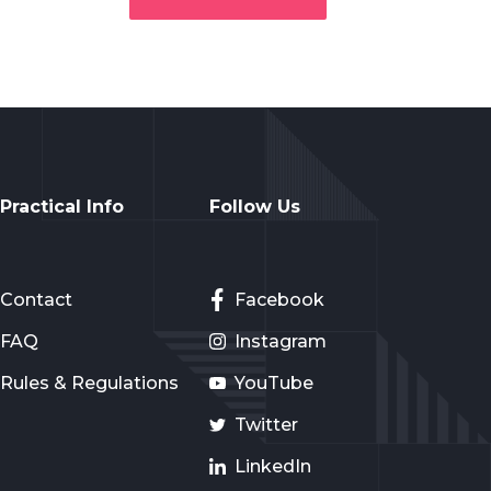
Practical Info
Follow Us
Contact
Facebook
FAQ
Instagram
Rules & Regulations
YouTube
Twitter
LinkedIn