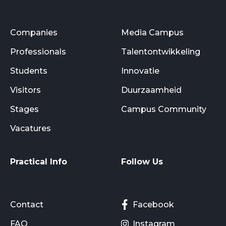
Companies
Media Campus
Professionals
Talentontwikkeling
Students
Innovatie
Visitors
Duurzaamheid
Stages
Campus Community
Vacatures
Practical Info
Follow Us
Contact
Facebook
FAQ
Instagram