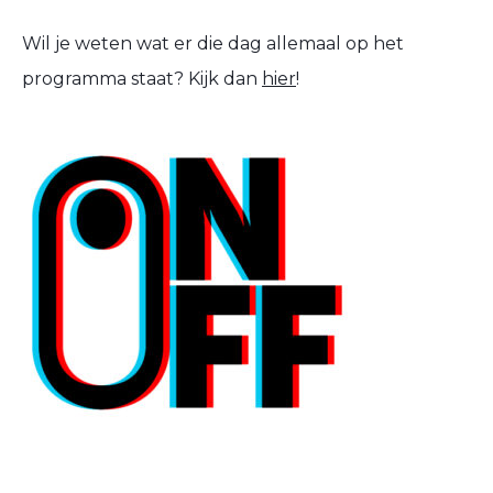
Wil je weten wat er die dag allemaal op het
programma staat? Kijk dan
hier
!