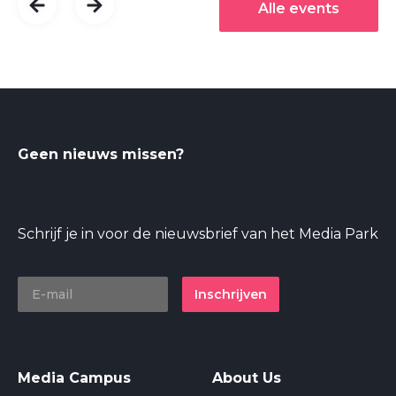
Alle events
Geen nieuws missen?
Schrijf je in voor de nieuwsbrief van het Media Park
Inschrijven
Media Campus
About Us