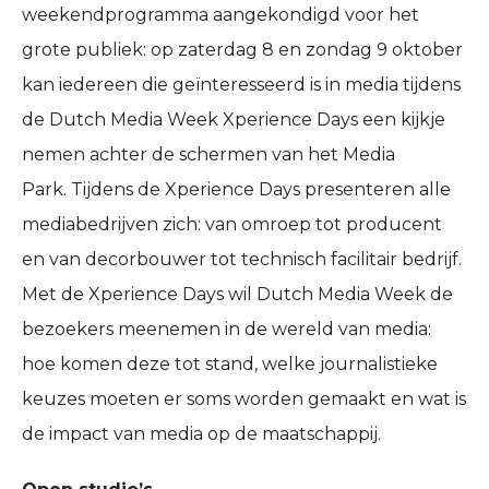
weekendprogramma aangekondigd voor het
grote publiek: op zaterdag 8 en zondag 9 oktober
kan iedereen die geïnteresseerd is in media tijdens
de Dutch Media Week Xperience Days een kijkje
nemen achter de schermen van het Media
Park. Tijdens de Xperience Days presenteren alle
mediabedrijven zich: van omroep tot producent
en van decorbouwer tot technisch facilitair bedrijf.
Met de Xperience Days wil Dutch Media Week de
bezoekers meenemen in de wereld van media:
hoe komen deze tot stand, welke journalistieke
keuzes moeten er soms worden gemaakt en wat is
de impact van media op de maatschappij.