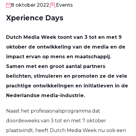
OKT
8 oktober 2022
Events
Xperience Days
Dutch Media Week toont van 3 tot en met 9
oktober de ontwikkeling van de media en de
impact ervan op mens en maatschappij.
Samen met een groot aantal partners
belichten, stimuleren en promoten ze de vele
prachtige ontwikkelingen en initiatieven in de
Nederlandse media-industrie.
Naast het professionalsprogramma dat
doordeweeks van 3 tot en met 7 oktober
plaatsvindt, heeft Dutch Media Week nu ook een