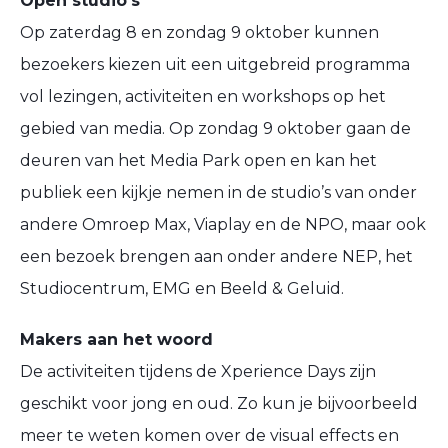
Open studio’s
Op zaterdag 8 en zondag 9 oktober kunnen
bezoekers kiezen uit een uitgebreid programma
vol lezingen, activiteiten en workshops op het
gebied van media. Op zondag 9 oktober gaan de
deuren van het Media Park open en kan het
publiek een kijkje nemen in de studio’s van onder
andere Omroep Max, Viaplay en de NPO, maar ook
een bezoek brengen aan onder andere NEP, het
Studiocentrum, EMG en Beeld & Geluid.
Makers aan het woord
De activiteiten tijdens de Xperience Days zijn
geschikt voor jong en oud. Zo kun je bijvoorbeeld
meer te weten komen over de visual effects en