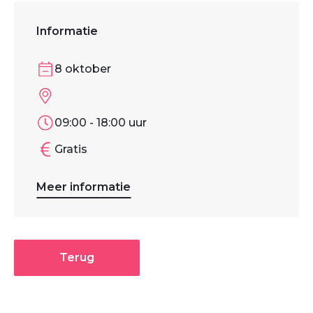
Informatie
8 oktober
09:00 - 18:00 uur
Gratis
Meer informatie
Terug