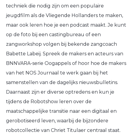
techniek die nodig zijn om een populaire
jeugdfilm als de Vliegende Hollanders te maken,
maar ook leren hoe je een podcast maakt. Je kunt
op de foto bij een castingbureau of een
zangworkshop volgen bij bekende zangcoach
Babette Labeij. Spreek de makers en acteurs van
BNNVARA-serie Oogappels of hoor hoe de makers
van het NOS Journaal te werk gaan bij het
samenstellen van de dagelijks nieuwsbulletins.
Daarnaast zijn er diverse optredens en kun je
tijdens de Robotshow leren over de
maatschappelijke transitie naar een digitaal en
gerobotiseerd leven, waarbij de bijzondere
robotcollectie van Chriet Titulaer centraal staat.