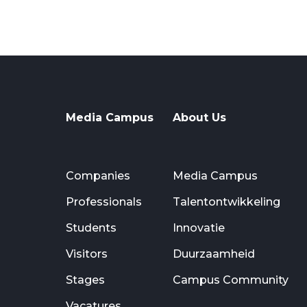
Media Campus
About Us
Companies
Media Campus
Professionals
Talentontwikkeling
Students
Innovatie
Visitors
Duurzaamheid
Stages
Campus Community
Vacatures