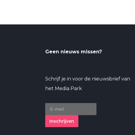
Geen nieuws missen?
Schrijf je in voor de nieuwsbrief van
het Media Park
Inschrijven