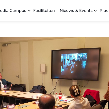
edia Campus
Faciliteiten
Nieuws & Events
Pract