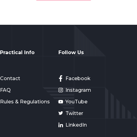
Practical Info
Follow Us
Contact
Facebook
FAQ
Instagram
Rules & Regulations
YouTube
Twitter
LinkedIn