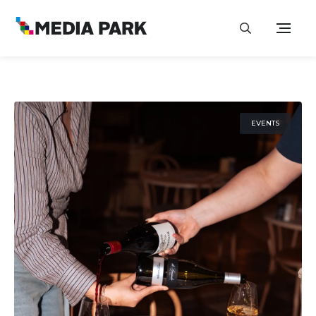
EVENTS