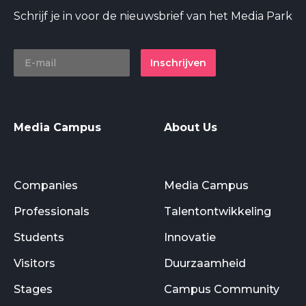
Schrijf je in voor de nieuwsbrief van het Media Park
Inschrijven
Media Campus
About Us
Companies
Media Campus
Professionals
Talentontwikkeling
Students
Innovatie
Visitors
Duurzaamheid
Stages
Campus Community