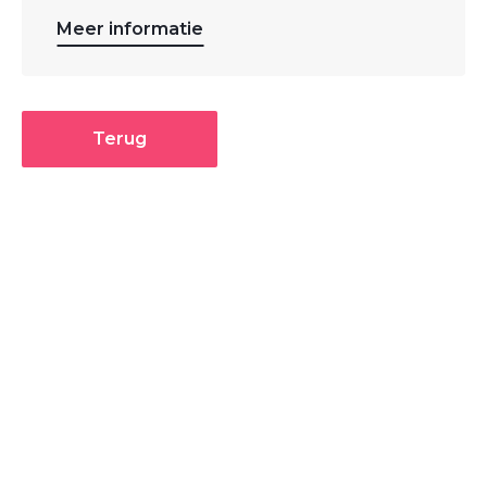
Meer informatie
Terug