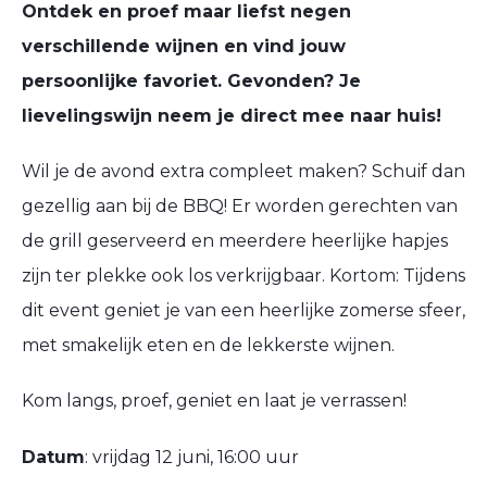
Ontdek en proef maar liefst negen
verschillende wijnen en vind jouw
persoonlijke favoriet. Gevonden? Je
lievelingswijn neem je
direct mee naar huis!
Wil je de avond extra compleet maken? Schuif dan
gezellig aan bij de BBQ! Er worden gerechten van
de grill geserveerd en meerdere heerlijke hapjes
zijn ter plekke ook los verkrijgbaar. Kortom: Tijdens
dit event geniet je van een heerlijke zomerse sfeer,
met smakelijk eten en de lekkerste wijnen.
Kom langs, proef, geniet en laat je verrassen!
Datum
: vrijdag 12 juni, 16:00 uur