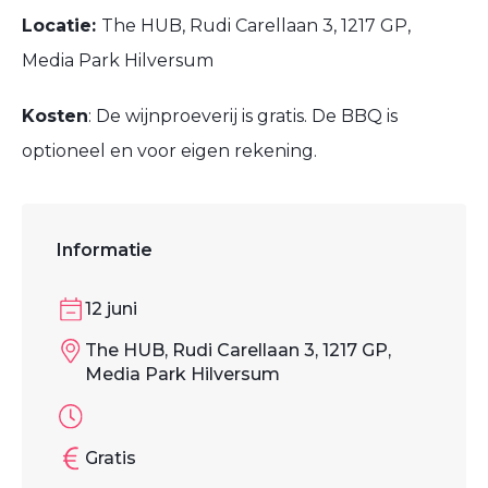
Locatie:
The HUB, Rudi Carellaan 3, 1217 GP,
Media Park Hilversum
Kosten
: De wijnproeverij is gratis. De BBQ is
optioneel en voor eigen rekening.
Informatie
12 juni
The HUB, Rudi Carellaan 3, 1217 GP,
Media Park Hilversum
Gratis