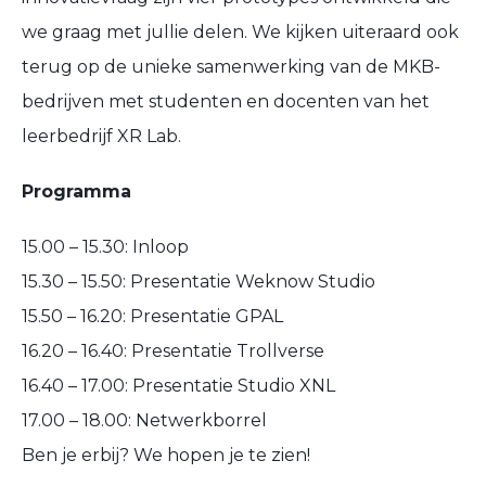
we graag met jullie delen. We kijken uiteraard ook
terug op de unieke samenwerking van de MKB-
bedrijven met studenten en docenten van het
leerbedrijf XR Lab.
Programma
15.00 – 15.30: Inloop
15.30 – 15.50: Presentatie Weknow Studio
15.50 – 16.20: Presentatie GPAL
16.20 – 16.40: Presentatie Trollverse
16.40 – 17.00: Presentatie Studio XNL
17.00 – 18.00: Netwerkborrel
Ben je erbij? We hopen je te zien!