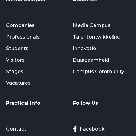
Companies
Media Campus
Professionals
Talentontwikkeling
Students
Innovatie
Visitors
Duurzaamheid
Stages
Campus Community
Vacatures
Practical Info
Follow Us
Contact
Facebook