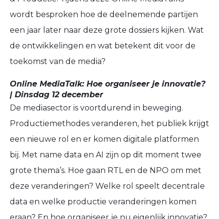
wordt besproken hoe de deelnemende partijen
een jaar later naar deze grote dossiers kijken. Wat
de ontwikkelingen en wat betekent dit voor de
toekomst van de media?
Online MediaTalk: Hoe organiseer je innovatie?
| Dinsdag 12 december
De mediasector is voortdurend in beweging.
Productiemethodes veranderen, het publiek krijgt
een nieuwe rol en er komen digitale platformen
bij. Met name data en AI zijn op dit moment twee
grote thema’s. Hoe gaan RTL en de NPO om met
deze veranderingen? Welke rol speelt decentrale
data en welke productie veranderingen komen
eraan? En hoe organiseer je nu eigenlijk innovatie?