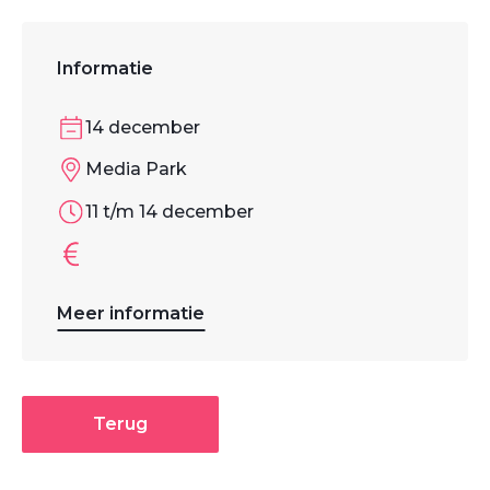
Informatie
14 december
Media Park
11 t/m 14 december
Meer informatie
Terug