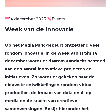
14
DEC
14 december 2023
Events
Week van de Innovatie
Op het Media Park gebeurt ontzettend veel
rondom innovatie. I
n de week van 11 t/m 14
december wordt er daarom aandacht besteed
aan een aantal innovatieve projecten en
initiatieven. Zo wordt er gekeken naar de
nieuwste ontwikkelingen rondom virtual
production, de impact van data en AI op
media en de kracht van creatieve
samenwerkingen. Bekijk hieronder het