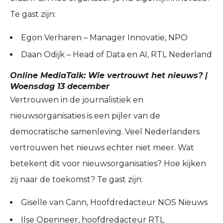
Te gast zijn:
Egon Verharen – Manager Innovatie, NPO
Daan Odijk – Head of Data en AI, RTL Nederland
Online MediaTalk: Wie vertrouwt het nieuws? |
Woensdag 13 december
Vertrouwen in de journalistiek en
nieuwsorganisaties is een pijler van de
democratische samenleving. Veel Nederlanders
vertrouwen het nieuws echter niet meer. Wat
betekent dit voor nieuwsorganisaties? Hoe kijken
zij naar de toekomst? Te gast zijn:
Giselle van Cann, Hoofdredacteur NOS Nieuws
Ilse Openneer, hoofdredacteur RTL