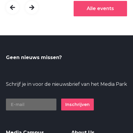
Alle events
Geen nieuws missen?
Schrijf je in voor de nieuwsbrief van het Media Park
Inschrijven
Media Campus
About Us