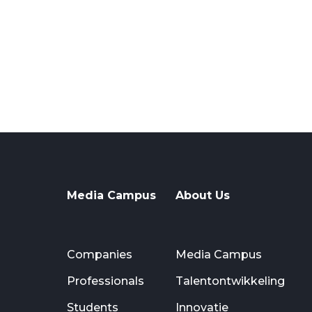
Media Campus
About Us
Companies
Media Campus
Professionals
Talentontwikkeling
Students
Innovatie