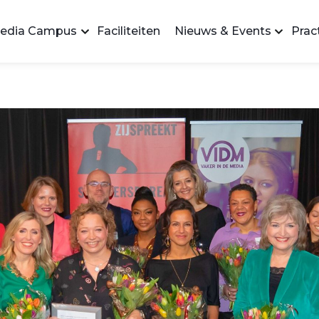
edia Campus
Faciliteiten
Nieuws & Events
Pract