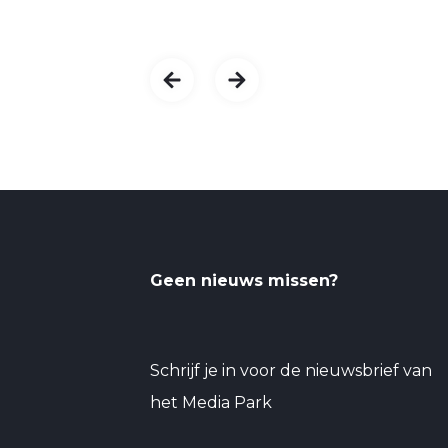
Geen nieuws missen?
Schrijf je in voor de nieuwsbrief van
het Media Park