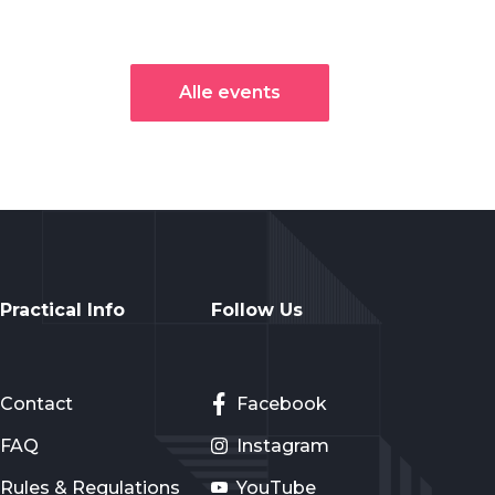
Alle events
Practical Info
Follow Us
Contact
Facebook
FAQ
Instagram
Rules & Regulations
YouTube