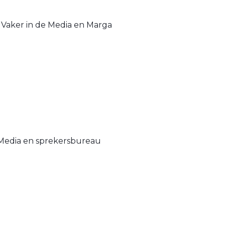
 Vaker in de Media en Marga
de Media en sprekersbureau