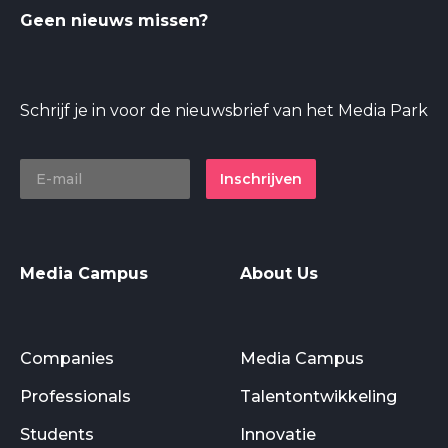
Geen nieuws missen?
Schrijf je in voor de nieuwsbrief van het Media Park
Inschrijven
Media Campus
About Us
Companies
Media Campus
Professionals
Talentontwikkeling
Students
Innovatie