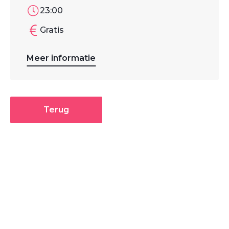
23:00
Gratis
Meer informatie
Terug