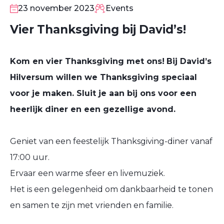
NOV
23 november 2023
Events
Vier Thanksgiving bij David’s!
Kom en vier Thanksgiving met ons!
Bij David’s
Hilversum willen we Thanksgiving speciaal
voor je maken. Sluit je aan bij ons voor een
heerlijk diner en een gezellige avond.
Geniet van een feestelijk Thanksgiving-diner vanaf
17:00 uur.
Ervaar een warme sfeer en livemuziek.
Het is een gelegenheid om dankbaarheid te tonen
en samen te zijn met vrienden en familie.