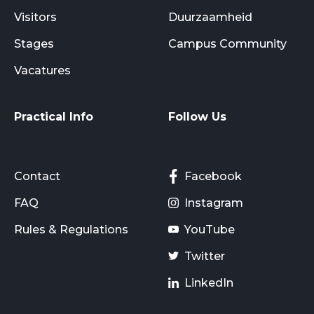
Visitors
Duurzaamheid
Stages
Campus Community
Vacatures
Practical Info
Follow Us
Contact
Facebook
FAQ
Instagram
Rules & Regulations
YouTube
Twitter
LinkedIn