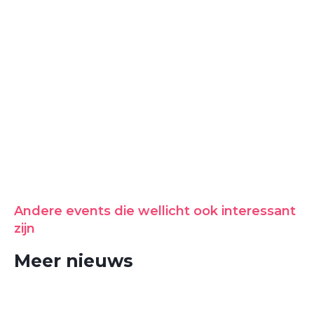
Andere events die wellicht ook interessant
zijn
Meer nieuws