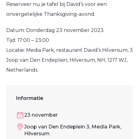
Reserveer nu je tafel bij David’s voor een
onvergetelijke Thanksgiving-avond.
Datum: Donderdag 23 november 2023
Tijd: 17:00 – 23:00
Locatie: Media Park, restaurant David’s Hilversum, 3
Joop van Den Endeplein, Hilversum, NH, 1217 WJ,
Netherlands
Informatie
23 november
Joop van Den Endeplein 3, Media Park,
Hilversum