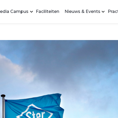
edia Campus
Faciliteiten
Nieuws & Events
Pract