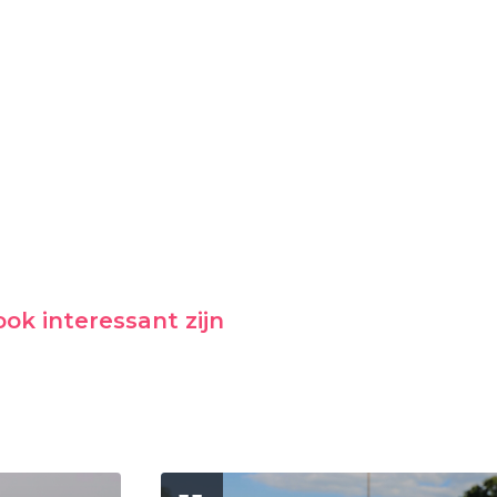
ok interessant zijn