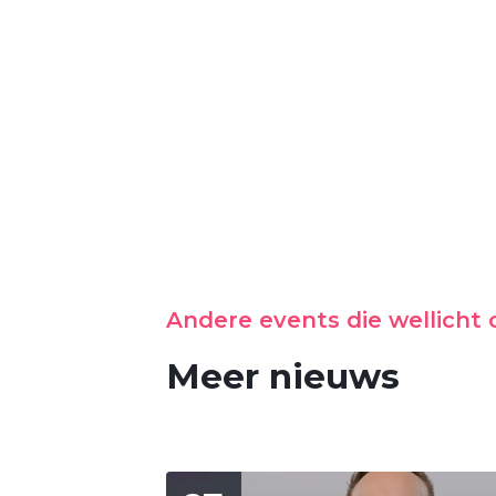
Andere events die wellicht o
Meer nieuws