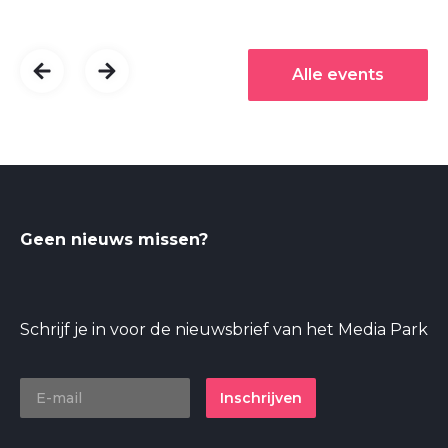
Alle events
Geen nieuws missen?
Schrijf je in voor de nieuwsbrief van het Media Park
Inschrijven