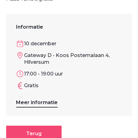
Informatie
10 december
Gateway D - Koos Postemalaan 4,
Hilversum
17:00 - 19:00 uur
Gratis
Meer informatie
Terug