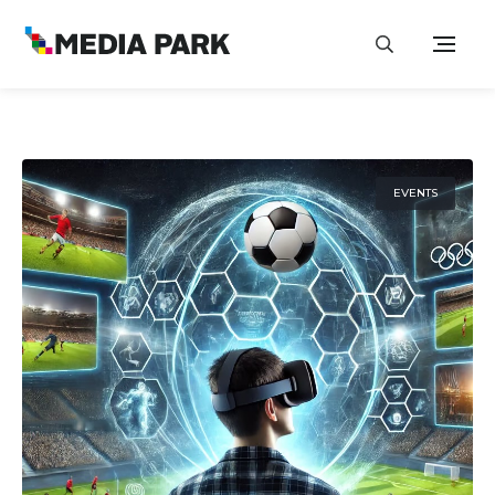
EVENTS