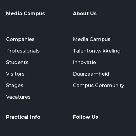
Media Campus
About Us
Companies
Media Campus
Professionals
Talentontwikkeling
Students
Innovatie
Visitors
Duurzaamheid
Stages
Campus Community
Vacatures
Practical Info
Follow Us