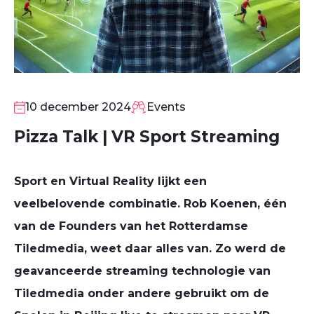
10
DEC
10 december 2024
Events
Pizza Talk | VR Sport Streaming
Sport en Virtual Reality lijkt een
veelbelovende combinatie. Rob Koenen, één
van de Founders van het Rotterdamse
Tiledmedia, weet daar alles van. Zo werd de
geavanceerde streaming technologie van
Tiledmedia onder andere gebruikt om de