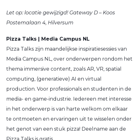
Let op: locatie gewijzigd! Gateway D – Koos
Postemalaan 4, Hilversum
Pizza Talks | Media Campus NL
Pizza Talks zijn maandelijkse inspiratiesessies van
Media Campus NL, over onderwerpen rondom het
thema immersive content, zoals AR, VR, spatial
computing, (generatieve) AI en virtual
production. Voor professionals en studenten in de
media- en game-industrie. Iedereen met interesse
in het onderwerp is van harte welkom om elkaar
te ontmoeten en ervaringen uit te wisselen onder
het genot van een stuk pizza! Deelname aan de
Pizza Talks is gratis.