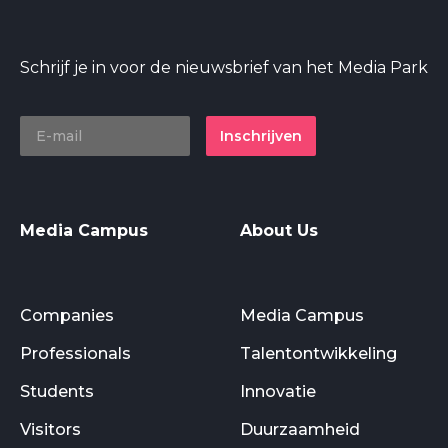
Schrijf je in voor de nieuwsbrief van het Media Park
Inschrijven
Media Campus
About Us
Companies
Media Campus
Professionals
Talentontwikkeling
Students
Innovatie
Visitors
Duurzaamheid