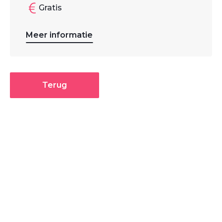
Gratis
Meer informatie
Terug