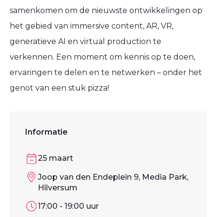
samenkomen om de nieuwste ontwikkelingen op
het gebied van
immersive content, AR, VR,
generatieve AI en virtual production
te
verkennen. Een moment om kennis op te doen,
ervaringen te delen en te netwerken – onder het
genot van een stuk pizza!
Informatie
25 maart
Joop van den Endeplein 9, Media Park,
Hilversum
17:00 - 19:00 uur