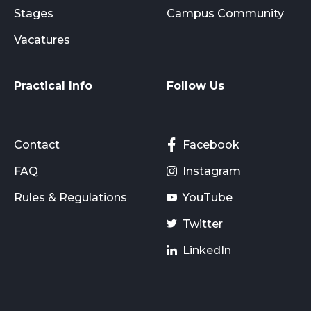
Stages
Campus Community
Vacatures
Practical Info
Follow Us
Contact
Facebook
FAQ
Instagram
Rules & Regulations
YouTube
Twitter
LinkedIn