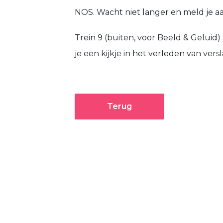
NOS. Wacht niet langer en meld je aa
Trein 9 (buiten, voor Beeld & Geluid
je een kijkje in het verleden van vers
Terug