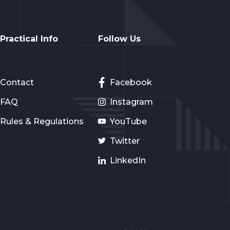
Practical Info
Follow Us
Contact
Facebook
FAQ
Instagram
Rules & Regulations
YouTube
Twitter
LinkedIn