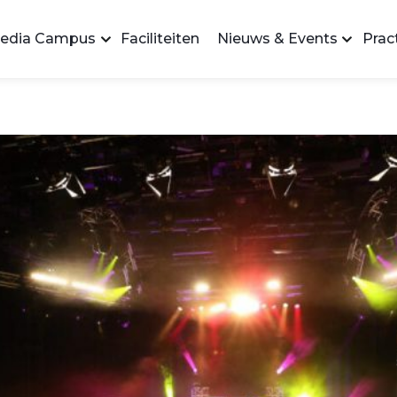
edia Campus
Faciliteiten
Nieuws & Events
Pract