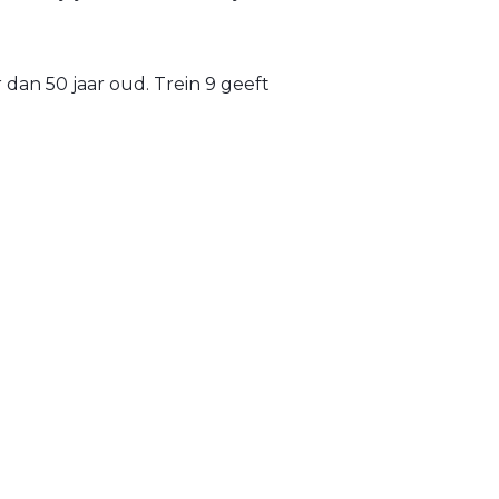
dan 50 jaar oud. Trein 9 geeft