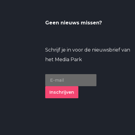
Geen nieuws missen?
Schrijf je in voor de nieuwsbrief van
het Media Park
Inschrijven