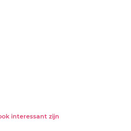
ok interessant zijn