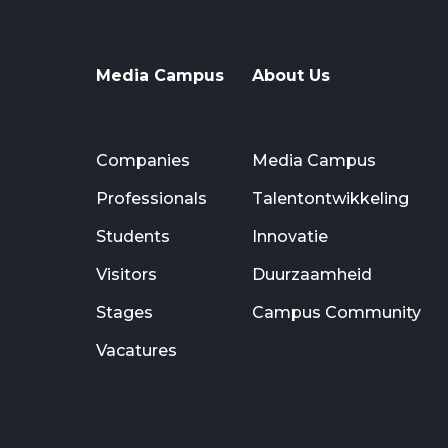
Media Campus
About Us
Companies
Media Campus
Professionals
Talentontwikkeling
Students
Innovatie
Visitors
Duurzaamheid
Stages
Campus Community
Vacatures