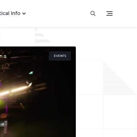
ical Info
EVENTS