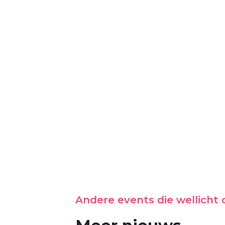
Andere events die wellicht o