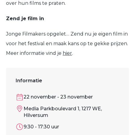
over hun films te praten.
Zend je film in
Jonge Filmakers opgelet… Zend nu je eigen film in
voor het festival en maak kans op te gekke prijzen.
Meer informatie vind je
hier
.
Informatie
22 november - 23 november
Media Parkboulevard 1, 1217 WE,
Hilversum
9:30 - 17:30 uur