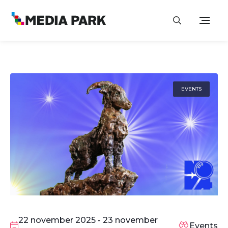
EVENTS
22
NOV
22 november 2025 - 23 november
Events