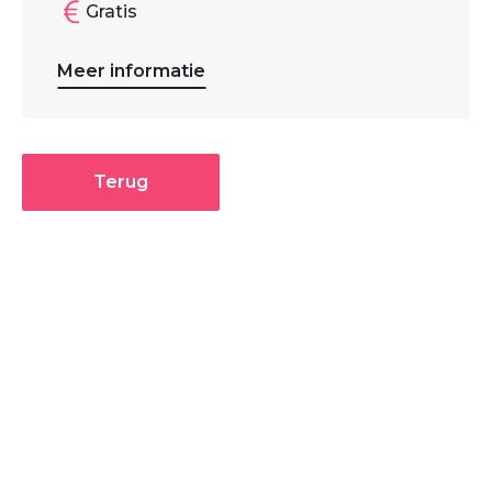
Gratis
Meer informatie
Terug