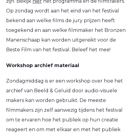
zijn. Bekijk
hier
het programma en de filmtrailers.
Op zondag wordt aan het eind van het festival
bekend aan welke films de jury prijzen heeft
toegekend en aan welke filmmaker het Bronzen
Manenschaap kan worden uitgereikt voor de
Beste Film van het festival. Beleef het mee!
Workshop archief materiaal
Zondagmiddag is er een workshop over hoe het
archief van Beeld & Geluid door audio-visuele
makers kan worden gebruikt. De meeste
filmmakers zijn zelf aanwezig tijdens het festival
om te ervaren hoe het publiek op hun creatie
reageert en om met elkaar en met het publiek