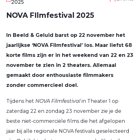
2025
NOVA FIlmfestival 2025
In Beeld & Geluid barst op 22 november het
jaarlijkse ‘NOVA Filmfestival’ los. Maar liefst 68
korte films zijn er in het weekend van 22 en 23
november te zien in 2 theaters. Allemaal
gemaakt door enthousiaste filmmakers
zonder commercieel doel.
Tijdens het
NOVA Filmfestival
in Theater 1 op
zaterdag 22 en zondag 23 november zie je de
beste niet-commerciële films die het afgelopen
jaar bij alle regionale NOVA festivals geselecteerd