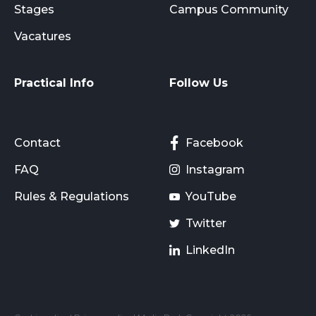
Stages
Campus Community
Vacatures
Practical Info
Follow Us
Contact
Facebook
FAQ
Instagram
Rules & Regulations
YouTube
Twitter
LinkedIn