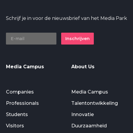
Schrijf je in voor de nieuwsbrief van het Media Park
Inschrijven
Media Campus
About Us
Companies
Media Campus
Professionals
Talentontwikkeling
Students
Innovatie
Visitors
Duurzaamheid