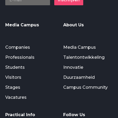
Media Campus
About Us
Companies
Media Campus
Professionals
Talentontwikkeling
Students
Innovatie
Visitors
Duurzaamheid
Stages
Campus Community
Vacatures
Practical Info
Follow Us