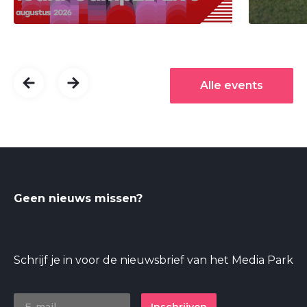
Alle events
Geen nieuws missen?
Schrijf je in voor de nieuwsbrief van het Media Park
Inschrijven