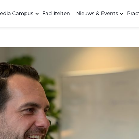
edia Campus
Faciliteiten
Nieuws & Events
Pract