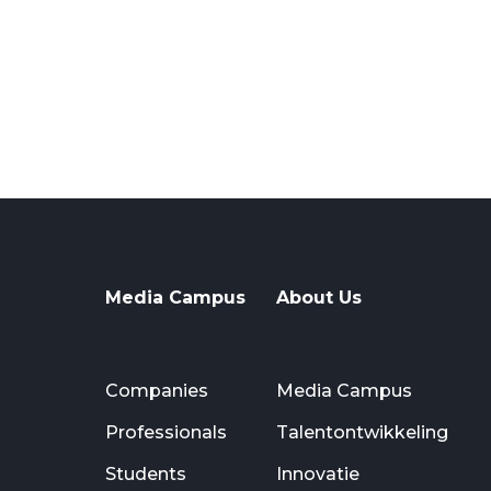
Media Campus
About Us
Companies
Media Campus
Professionals
Talentontwikkeling
Students
Innovatie