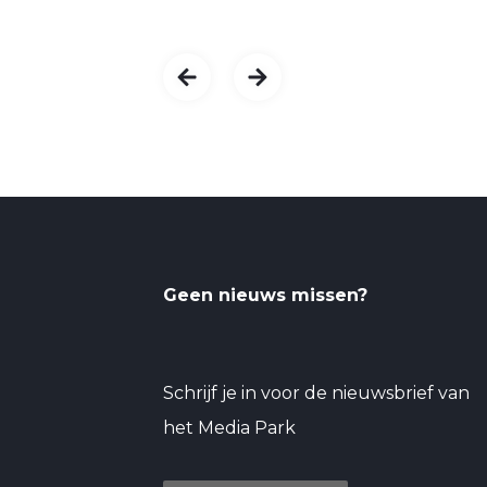
Geen nieuws missen?
Schrijf je in voor de nieuwsbrief van
het Media Park