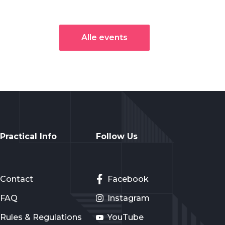
Alle events
Practical Info
Follow Us
Contact
Facebook
FAQ
Instagram
Rules & Regulations
YouTube