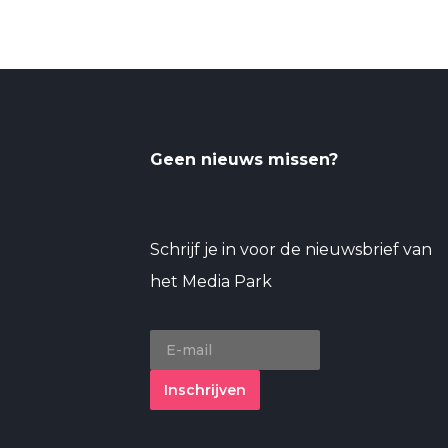
Geen nieuws missen?
Schrijf je in voor de nieuwsbrief van
het Media Park
Inschrijven