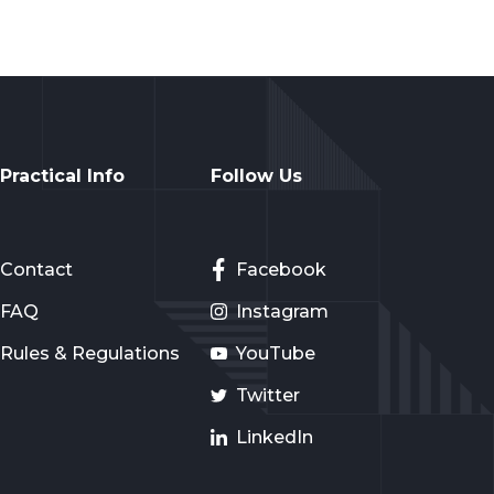
Practical Info
Follow Us
Contact
Facebook
FAQ
Instagram
Rules & Regulations
YouTube
Twitter
LinkedIn