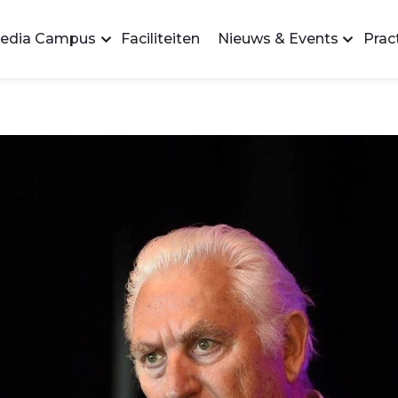
edia Campus
Faciliteiten
Nieuws & Events
Pract