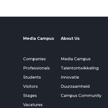
Media Campus
About Us
Companies
Media Campus
Professionals
Talentontwikkeling
Students
Innovatie
Visitors
Duurzaamheid
Stages
Campus Community
Vacatures