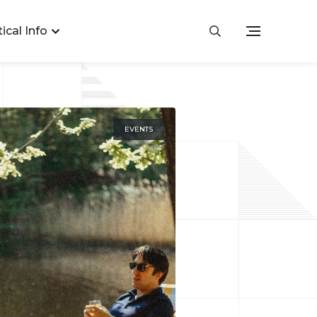
ical Info
EVENTS