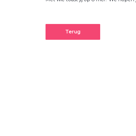
Terug