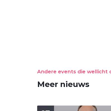
Andere events die wellicht o
Meer nieuws