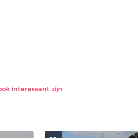
ok interessant zijn