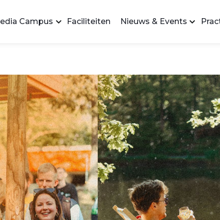
edia Campus
Faciliteiten
Nieuws & Events
Pract