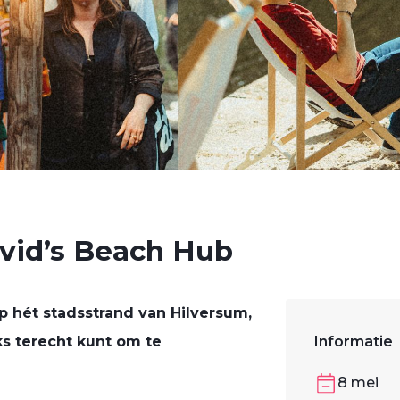
vid’s Beach Hub
p hét stadsstrand van Hilversum,
ks terecht kunt om te
Informatie
8 mei