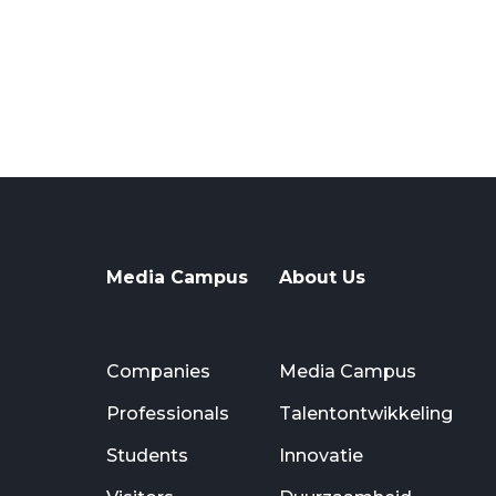
Media Campus
About Us
Companies
Media Campus
Professionals
Talentontwikkeling
Students
Innovatie