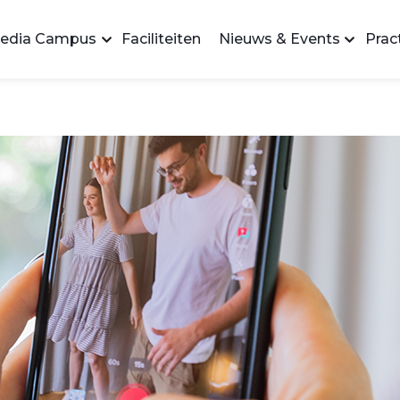
edia Campus
Faciliteiten
Nieuws & Events
Pract