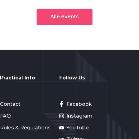
Alle events
Practical Info
Follow Us
Contact
Facebook
FAQ
Instagram
Rules & Regulations
YouTube