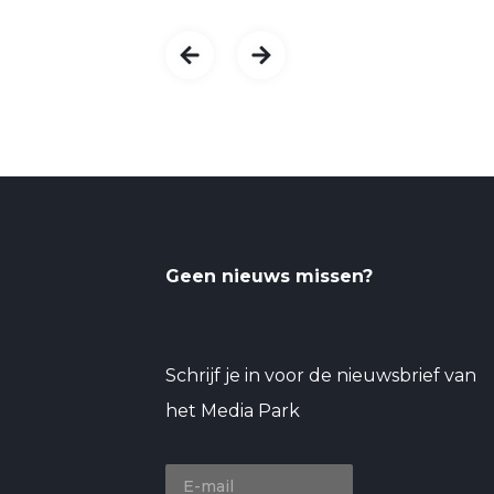
Geen nieuws missen?
Schrijf je in voor de nieuwsbrief van
het Media Park