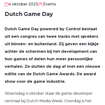
OKT
4 oktober 2023
Events
Dutch Game Day
Dutch Game Day powered by Control bestaat
uit een congres van twee tracks met sprekers
uit binnen- en buitenland. Zij geven een kijkje
achter de schermen bij het development van
hun games of delen hun meer persoonlijke
verhalen. Ze sluiten de dag af met een nieuwe
editie van de Dutch Game Awards. De award
show voor de game industrie.
Woensdag 4 oktober staat de game-developer
centraal bij Dutch Media Week. Overdag is het