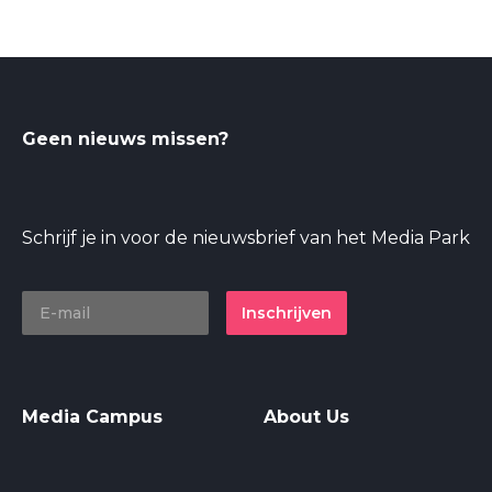
Geen nieuws missen?
Schrijf je in voor de nieuwsbrief van het Media Park
Inschrijven
Media Campus
About Us