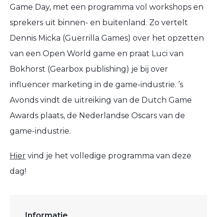
Game Day, met een programma vol workshops en
sprekers uit binnen- en buitenland. Zo vertelt
Dennis Micka (Guerrilla Games) over het opzetten
van een Open World game en praat Luci van
Bokhorst (Gearbox publishing) je bij over
influencer marketing in de game-industrie. ’s
Avonds vindt de uitreiking van de Dutch Game
Awards plaats, de Nederlandse Oscars van de
game-industrie.
Hier
vind je het volledige programma van deze
dag!
Informatie