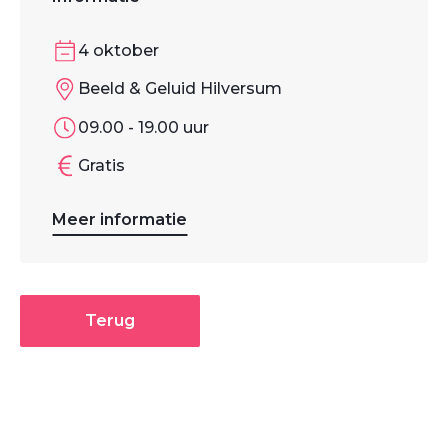
4 oktober
Beeld & Geluid Hilversum
09.00 - 19.00 uur
Gratis
Meer informatie
Terug