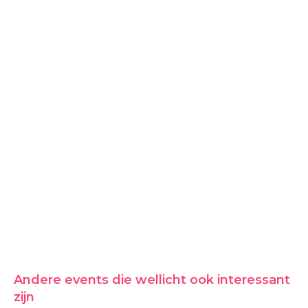
Andere events die wellicht ook interessant
zijn